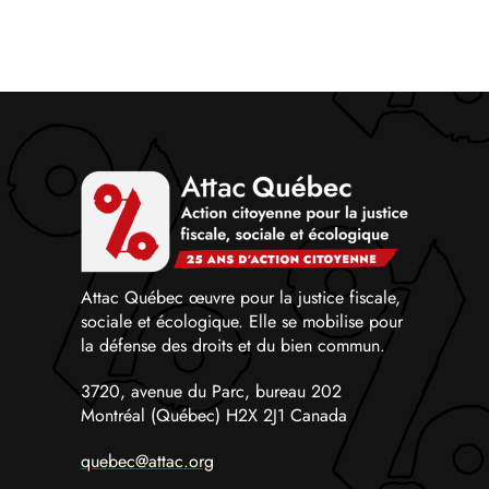
Attac Québec œuvre pour la justice fiscale,
sociale et écologique. Elle se mobilise pour
la défense des droits et du bien commun.
3720, avenue du Parc, bureau 202
Montréal (Québec) H2X 2J1 Canada
quebec@attac.org