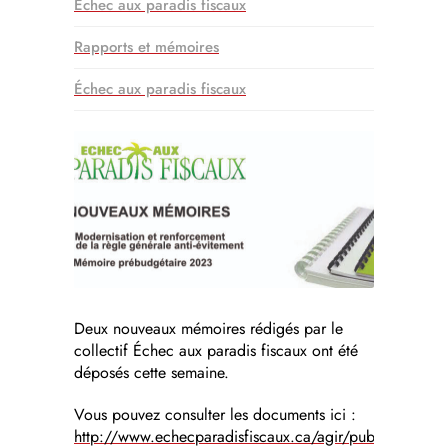
Échec aux paradis fiscaux
Rapports et mémoires
Échec aux paradis fiscaux
Deux nouveaux mémoires rédigés par le
collectif Échec aux paradis fiscaux ont été
déposés cette semaine.
Vous pouvez consulter les documents ici :
http://www.echecparadisfiscaux.ca/agir/publications/