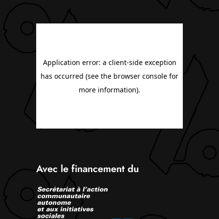
Avec le financement du