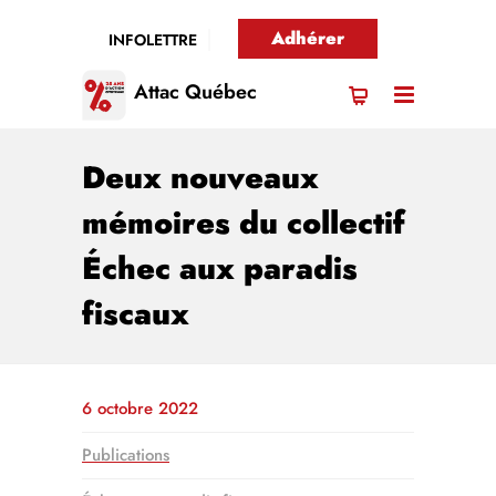
Adhérer
INFOLETTRE
Attac Québec
Deux nouveaux
mémoires du collectif
Échec aux paradis
fiscaux
6 octobre 2022
Publications