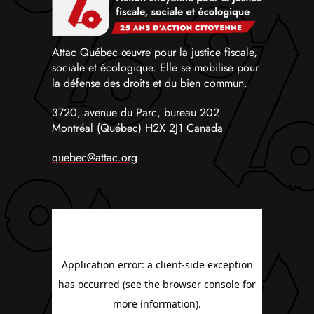
Attac Québec œuvre pour la justice fiscale,
sociale et écologique. Elle se mobilise pour
la défense des droits et du bien commun.
3720, avenue du Parc, bureau 202
Montréal (Québec) H2X 2J1 Canada
quebec@attac.org