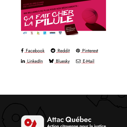
Facebook
Reddit
Pinterest
LinkedIn
Bluesky
E-Mail