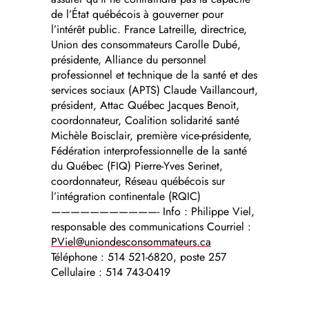
de l’État québécois à gouverner pour
l’intérêt public. France Latreille, directrice,
Union des consommateurs Carolle Dubé,
présidente, Alliance du personnel
professionnel et technique de la santé et des
services sociaux (APTS) Claude Vaillancourt,
président, Attac Québec Jacques Benoit,
coordonnateur, Coalition solidarité santé
Michèle Boisclair, première vice-présidente,
Fédération interprofessionnelle de la santé
du Québec (FIQ) Pierre-Yves Serinet,
coordonnateur, Réseau québécois sur
l’intégration continentale (RQIC)
———————————- Info : Philippe Viel,
responsable des communications Courriel :
PViel@uniondesconsommateurs.ca
Téléphone : 514 521-6820, poste 257
Cellulaire : 514 743-0419