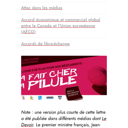
Attac dans les médias
Accord économique et commercial global
entre le Canada et l'Union européenne
(AÉCG)
Accords de libre-échange
Note : une version plus courte de cette lettre
a été publiée dans différents médias dont
Le
Devoir
.
Le premier ministre français, Jean-