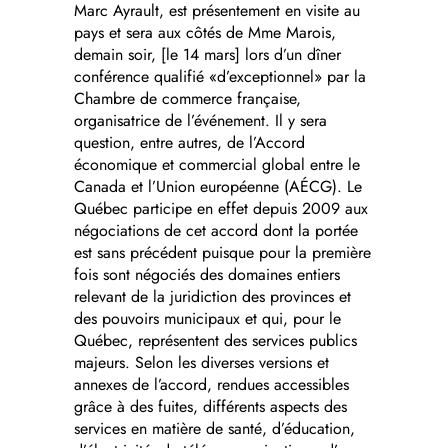
Marc Ayrault, est présentement en visite au
pays et sera aux côtés de Mme Marois,
demain soir, [le 14 mars] lors d’un dîner
conférence qualifié «d’exceptionnel» par la
Chambre de commerce française,
organisatrice de l’événement. Il y sera
question, entre autres, de l’Accord
économique et commercial global entre le
Canada et l’Union européenne (AÉCG). Le
Québec participe en effet depuis 2009 aux
négociations de cet accord dont la portée
est sans précédent puisque pour la première
fois sont négociés des domaines entiers
relevant de la juridiction des provinces et
des pouvoirs municipaux et qui, pour le
Québec, représentent des services publics
majeurs. Selon les diverses versions et
annexes de l’accord, rendues accessibles
grâce à des fuites, différents aspects des
services en matière de santé, d’éducation,