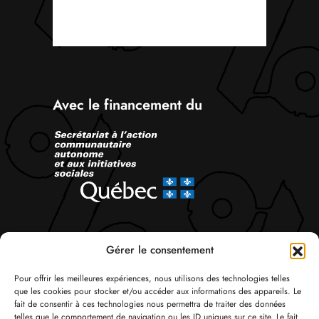
Avec le financement du
Suivez-nous
Gérer le consentement
Pour offrir les meilleures expériences, nous utilisons des technologies telles
que les cookies pour stocker et/ou accéder aux informations des appareils. Le
fait de consentir à ces technologies nous permettra de traiter des données
telles que le comportement de navigation ou les ID uniques sur ce site. Le fait