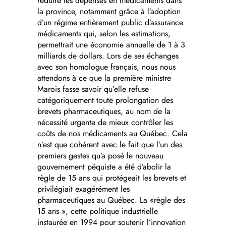
réduire les dépenses en médicaments dans
la province, notamment grâce à l’adoption
d’un régime entièrement public d’assurance
médicaments qui, selon les estimations,
permettrait une économie annuelle de 1 à 3
milliards de dollars. Lors de ses échanges
avec son homologue français, nous nous
attendons à ce que la première ministre
Marois fasse savoir qu’elle refuse
catégoriquement toute prolongation des
brevets pharmaceutiques, au nom de la
nécessité urgente de mieux contrôler les
coûts de nos médicaments au Québec. Cela
n’est que cohérent avec le fait que l’un des
premiers gestes qu’a posé le nouveau
gouvernement péquiste a été d’abolir la
règle de 15 ans qui protégeait les brevets et
privilégiait exagérément les
pharmaceutiques au Québec. La «règle des
15 ans », cette politique industrielle
instaurée en 1994 pour soutenir l’innovation