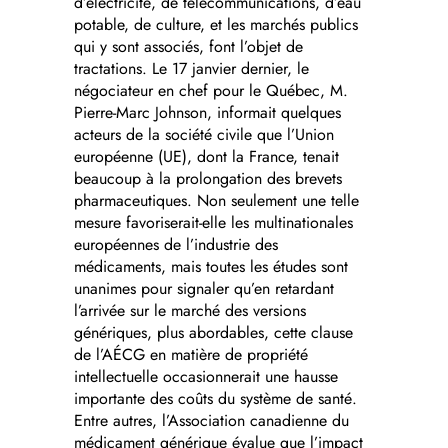
d’électricité, de télécommunications, d’eau
potable, de culture, et les marchés publics
qui y sont associés, font l’objet de
tractations. Le 17 janvier dernier, le
négociateur en chef pour le Québec, M.
Pierre-Marc Johnson, informait quelques
acteurs de la société civile que l’Union
européenne (UE), dont la France, tenait
beaucoup à la prolongation des brevets
pharmaceutiques. Non seulement une telle
mesure favoriserait-elle les multinationales
européennes de l’industrie des
médicaments, mais toutes les études sont
unanimes pour signaler qu’en retardant
l’arrivée sur le marché des versions
génériques, plus abordables, cette clause
de l’AÉCG en matière de propriété
intellectuelle occasionnerait une hausse
importante des coûts du système de santé.
Entre autres, l’Association canadienne du
médicament générique évalue que l’impact