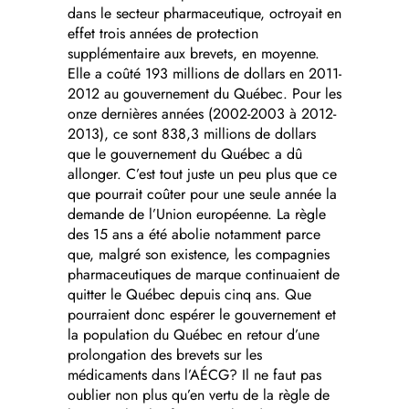
dans le secteur pharmaceutique, octroyait en
effet trois années de protection
supplémentaire aux brevets, en moyenne.
Elle a coûté 193 millions de dollars en 2011-
2012 au gouvernement du Québec. Pour les
onze dernières années (2002-2003 à 2012-
2013), ce sont 838,3 millions de dollars
que le gouvernement du Québec a dû
allonger. C’est tout juste un peu plus que ce
que pourrait coûter pour une seule année la
demande de l’Union européenne. La règle
des 15 ans a été abolie notamment parce
que, malgré son existence, les compagnies
pharmaceutiques de marque continuaient de
quitter le Québec depuis cinq ans. Que
pourraient donc espérer le gouvernement et
la population du Québec en retour d’une
prolongation des brevets sur les
médicaments dans l’AÉCG? Il ne faut pas
oublier non plus qu’en vertu de la règle de