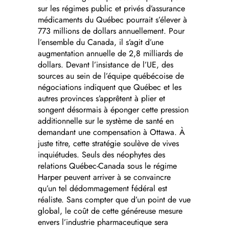
sur les régimes public et privés d’assurance
médicaments du Québec pourrait s’élever à
773 millions de dollars annuellement. Pour
l’ensemble du Canada, il s’agit d’une
augmentation annuelle de 2,8 milliards de
dollars. Devant l’insistance de l’UE, des
sources au sein de l’équipe québécoise de
négociations indiquent que Québec et les
autres provinces s’apprêtent à plier et
songent désormais à éponger cette pression
additionnelle sur le système de santé en
demandant une compensation à Ottawa. À
juste titre, cette stratégie soulève de vives
inquiétudes. Seuls des néophytes des
relations Québec-Canada sous le régime
Harper peuvent arriver à se convaincre
qu’un tel dédommagement fédéral est
réaliste. Sans compter que d’un point de vue
global, le coût de cette généreuse mesure
envers l’industrie pharmaceutique sera