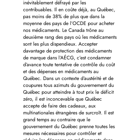
inévitablement défrayé par les
contribuables. Il en coûte déjà, au Québec,
pas moins de 38% de plus que dans la
moyenne des pays de l’OCDE pour acheter
nos médicaments. Le Canada trône au
deuxième rang des pays où les médicaments
sont les plus dispendieux. Accepter
davantage de protection des médicaments
de marque dans l’AÉCG, c’est condamner
d’avance toute tentative de contrôle du coût
et des dépenses en médicaments au
Québec. Dans un contexte d’austérité et de
coupures tous azimuts du gouvernement du
Québec pour atteindre à tout prix le déficit
zéro, il est inconcevable que Québec
accepte de faire des cadeaux, aux
multinationales étrangères de surcroît. Il est
grand temps au contraire que le
gouvernement du Québec prenne toutes les
mesures nécessaires pour contrôler et