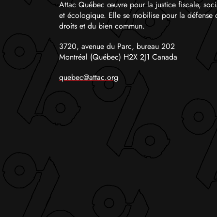
Attac Québec œuvre pour la justice fiscale, soci
et écologique. Elle se mobilise pour la défense 
droits et du bien commun.
3720, avenue du Parc, bureau 202
Montréal (Québec) H2X 2J1 Canada
quebec@attac.org