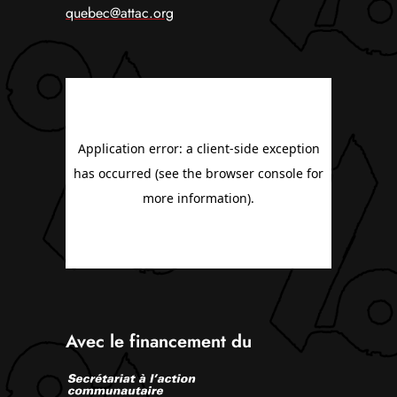
quebec@attac.org
Avec le financement du