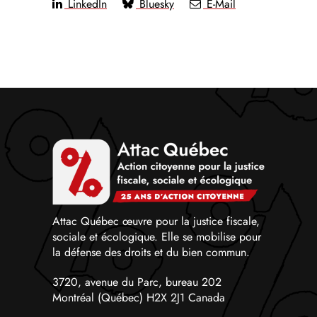
LinkedIn
Bluesky
E-Mail
Attac Québec œuvre pour la justice fiscale,
sociale et écologique. Elle se mobilise pour
la défense des droits et du bien commun.
3720, avenue du Parc, bureau 202
Montréal (Québec) H2X 2J1 Canada