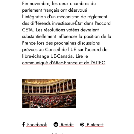
Fin novembre, les deux chambres du
parlement français ont désavoué
l’intégration d’un mécanisme de règlement
des différends investisseur-État dans l’accord
CETA. Les résolutions votées devraient
substantiellement influencer la position de la
France lors des prochaines discussions
prévues au Conseil de l’UE sur l’accord de
libre-échange UE-Canada.
Lire le
communiqué d’Attac-France et de l’AITEC
.
Facebook
Reddit
Pinterest