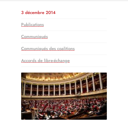
3 décembre 2014
Publications
Communiqués
Communiqués des coalitions
Accords de libre-échange