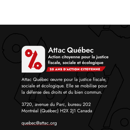
Attac Québec œuvre pour la justice fiscale,
sociale et écologique. Elle se mobilise pour
la défense des droits et du bien commun.
3720, avenue du Parc, bureau 202
Montréal (Québec) H2X 2J1 Canada
quebec@attac.org