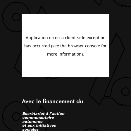
Avec le financement du