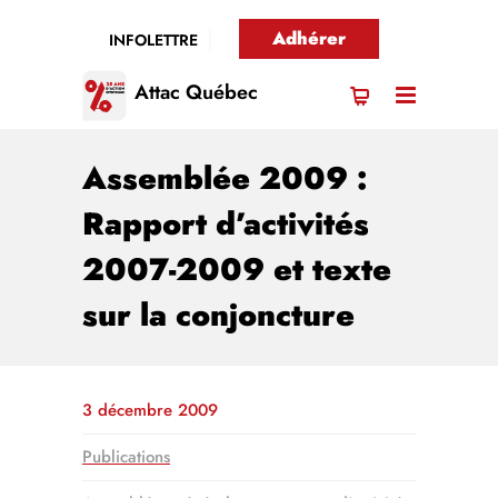
Adhérer
INFOLETTRE
Attac Québec
Assemblée 2009 :
Rapport d’activités
2007-2009 et texte
sur la conjoncture
3 décembre 2009
Publications