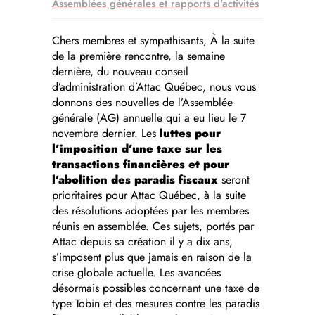
Assemblées générales et rapports d'activités
Chers membres et sympathisants, À la suite
de la première rencontre, la semaine
dernière, du nouveau conseil
d’administration d’Attac Québec, nous vous
donnons des nouvelles de l’Assemblée
générale (AG) annuelle qui a eu lieu le 7
novembre dernier. Les
luttes pour
l’imposition d’une taxe sur les
transactions financières et pour
l’abolition des paradis fiscaux
seront
prioritaires pour Attac Québec, à la suite
des résolutions adoptées par les membres
réunis en assemblée. Ces sujets, portés par
Attac depuis sa création il y a dix ans,
s’imposent plus que jamais en raison de la
crise globale actuelle. Les avancées
désormais possibles concernant une taxe de
type Tobin et des mesures contre les paradis