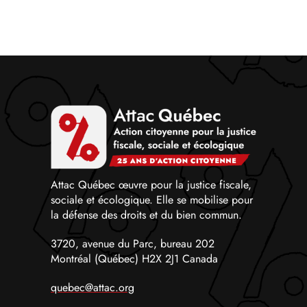
Attac Québec œuvre pour la justice fiscale,
sociale et écologique. Elle se mobilise pour
la défense des droits et du bien commun.
3720, avenue du Parc, bureau 202
Montréal (Québec) H2X 2J1 Canada
quebec@attac.org