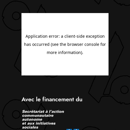
Avec le financement du