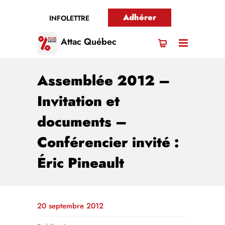
Adhérer
INFOLETTRE
Attac Québec
Assemblée 2012 –
Invitation et
documents –
Conférencier invité :
Éric Pineault
20 septembre 2012