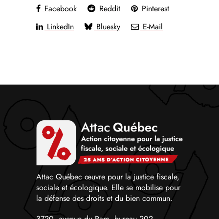
Facebook
Reddit
Pinterest
LinkedIn
Bluesky
E-Mail
Attac Québec œuvre pour la justice fiscale,
sociale et écologique. Elle se mobilise pour
la défense des droits et du bien commun.
3720, avenue du Parc, bureau 202