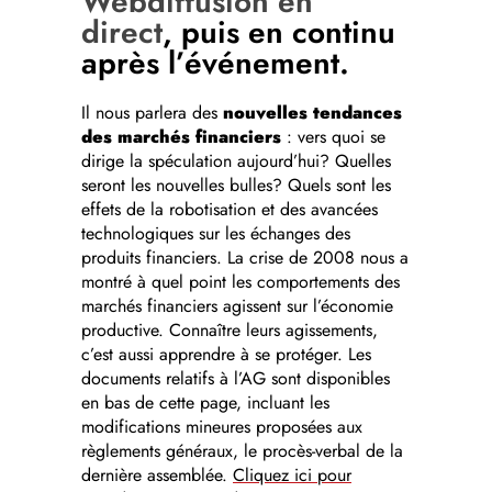
Webdiffusion en
direct
, puis en continu
après l’événement.
Il nous parlera des
nouvelles tendances
des marchés financiers
: vers quoi se
dirige la spéculation aujourd’hui? Quelles
seront les nouvelles bulles? Quels sont les
effets de la robotisation et des avancées
technologiques sur les échanges des
produits financiers. La crise de 2008 nous a
montré à quel point les comportements des
marchés financiers agissent sur l’économie
productive. Connaître leurs agissements,
c’est aussi apprendre à se protéger. Les
documents relatifs à l’AG sont disponibles
en bas de cette page, incluant les
modifications mineures proposées aux
règlements généraux, le procès-verbal de la
dernière assemblée.
Cliquez ici pour