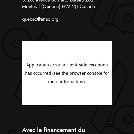
Montréal (Québec) H2X 2J1 Canada
quebec@attac.org
Avec le financement du