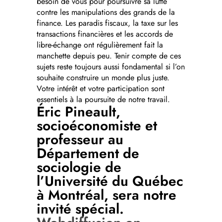
besoin de vous pour poursuivre sa lutte
contre les manipulations des grands de la
finance. Les paradis fiscaux, la taxe sur les
transactions financières et les accords de
libre-échange ont régulièrement fait la
manchette depuis peu. Tenir compte de ces
sujets reste toujours aussi fondamental si l’on
souhaite construire un monde plus juste.
Votre intérêt et votre participation sont
essentiels à la poursuite de notre travail.
Éric Pineault,
socioéconomiste et
professeur au
Département de
sociologie de
l’Université du Québec
à Montréal, sera notre
invité spécial.