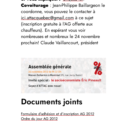
Covoiturage
: Jean-Philippe Baillargeon le
coordonne, vous pouvez le contacter à
ici.attacquebec@gmail.com
à ce sujet
(inscription gratuite à l’AG offerte aux
chauffeurs). En espérant vous voir
nombreuses et nombreux le 24 novembre
prochain! Claude Vaillancourt, président
Documents joints
Formulaire d’adhésion et d’inscription AG 2012
Ordre du jour AG 2012