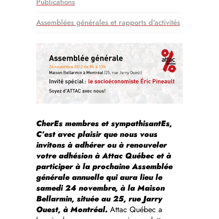
Publications
Assemblées générales et rapports d'activités
CherEs membres et sympathisantEs,
C’est avec plaisir que nous vous
invitons à adhérer ou à renouveler
votre adhésion à Attac Québec et à
participer à la prochaine Assemblée
générale annuelle qui aura lieu le
samedi 24 novembre, à la Maison
Bellarmin, située au 25, rue Jarry
Ouest, à Montréal.
Attac Québec a