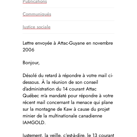
Publications
Communiqués
Justice sociale
Lettre envoyée à Attac-Guyane en novembre
2006
Bonjour,
Désolé du retard à répondre à votre mail ci-
dessous. À la réunion de son conseil
d’administration du 14 courant Attac
Québec m’a mandaté pour répondre à votre
récent mail concernant la menace qui plane
sur la montagne de Kaw à cause du projet
minier de la multinationale canadienne
IAMGOLD.
Justement, la veille, c’est-à-dire, le 13 courant