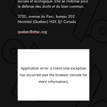
sociale et écologique. Elle se mobilise pour
la défense des droits et du bien commun.
3720, avenue du Parc, bureau 202
Montréal (Québec) H2X 2J1 Canada
quebec@attac.org