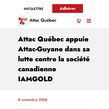
Adhérer
INFOLETTRE
Attac Québec
Attac Québec appuie
Attac-Guyane dans sa
lutte contre la société
canadienne
IAMGOLD
8 novembre 2006