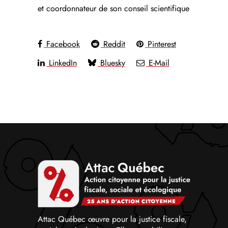
et coordonnateur de son conseil scientifique
Facebook
Reddit
Pinterest
LinkedIn
Bluesky
E-Mail
Attac Québec œuvre pour la justice fiscale,