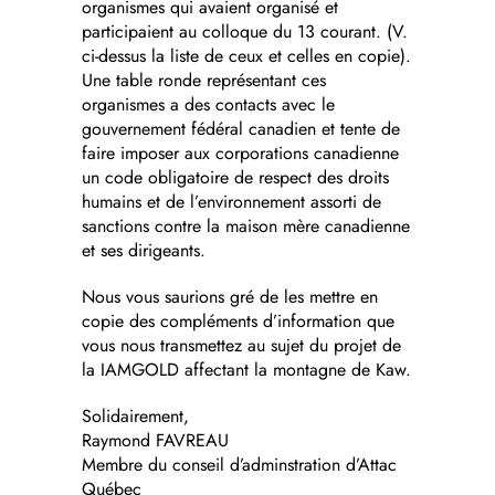
organismes qui avaient organisé et
participaient au colloque du 13 courant. (V.
ci-dessus la liste de ceux et celles en copie).
Une table ronde représentant ces
organismes a des contacts avec le
gouvernement fédéral canadien et tente de
faire imposer aux corporations canadienne
un code obligatoire de respect des droits
humains et de l’environnement assorti de
sanctions contre la maison mère canadienne
et ses dirigeants.
Nous vous saurions gré de les mettre en
copie des compléments d’information que
vous nous transmettez au sujet du projet de
la IAMGOLD affectant la montagne de Kaw.
Solidairement,
Raymond FAVREAU
Membre du conseil d’adminstration d’Attac
Québec