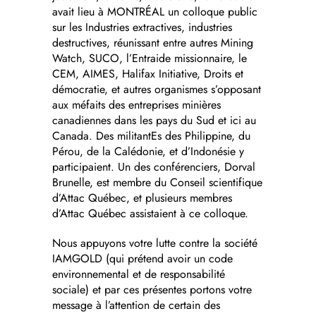
avait lieu à MONTRÉAL un colloque public
sur les Industries extractives, industries
destructives, réunissant entre autres Mining
Watch, SUCO, l’Entraide missionnaire, le
CEM, AIMES, Halifax Initiative, Droits et
démocratie, et autres organismes s’opposant
aux méfaits des entreprises minières
canadiennes dans les pays du Sud et ici au
Canada. Des militantEs des Philippine, du
Pérou, de la Calédonie, et d’Indonésie y
participaient. Un des conférenciers, Dorval
Brunelle, est membre du Conseil scientifique
d’Attac Québec, et plusieurs membres
d’Attac Québec assistaient à ce colloque.
Nous appuyons votre lutte contre la société
IAMGOLD (qui prétend avoir un code
environnemental et de responsabilité
sociale) et par ces présentes portons votre
message à l’attention de certain des