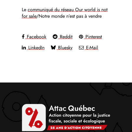
Le
communiqué du réseau Our world is not
for sale
/Notre monde n’est pas à vendre
Facebook
Reddit
Pinterest
LinkedIn
Bluesky
E-Mail