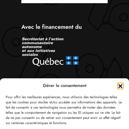
Avec le financement du
Suivez-nous
Gérer le consentement
Pour offrir les meilleures expériences, nous utilisons des technologies telles
que les cookies pour stocker et/ou accéder aux informations des appareils. Le
fait de consentir à ces technologies nous permettra de traiter des données
telles que le comportement de navigation ou les ID uniques sur ce site. Le fait
de ne pas consentir ou de retirer son consentement peut avoir un effet négatif
sur certaines caractéristiques et fonctions.
© Tous droits réservés 2026 Attac Québec