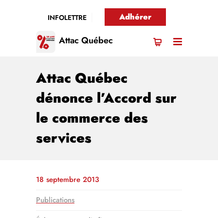
Adhérer
INFOLETTRE
Attac Québec
Attac Québec
dénonce l’Accord sur
le commerce des
services
18 septembre 2013
Publications