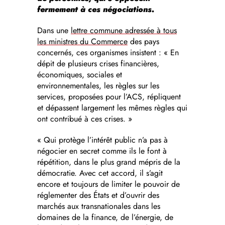
fermement à ces négociations.
Dans une
lettre commune adressée à tous
les ministres du Commerce
des pays
concernés, ces organismes insistent : « En
dépit de plusieurs crises financières,
économiques, sociales et
environnementales, les règles sur les
services, proposées pour l’ACS, répliquent
et dépassent largement les mêmes règles qui
ont contribué à ces crises. »
« Qui protège l’intérêt public n’a pas à
négocier en secret comme ils le font à
répétition, dans le plus grand mépris de la
démocratie. Avec cet accord, il s’agit
encore et toujours de limiter le pouvoir de
réglementer des États et d’ouvrir des
marchés aux transnationales dans les
domaines de la finance, de l’énergie, de