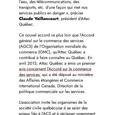
l’eau, des télécommunications, des
transports, etc. d’une façon qui met nos
services publics en danger », précise
Claude Vaillancourt
, président d’Attac
Québec.
Ce nouvel accord va plus loin que l’Accord
général sur le commerce des services
(AGCS) de l’Organisation mondiale du
commerce (OMC), qu’Attac Québec a
contribué à faire connaître au Québec. En
avril 2013, Attac Québec a émis un premier
avis concernant l’Accord sur le commerce
des services
, qui a été déposé au ministère
des Affaires étrangères et Commerce
international Canada, Direction de la
politique commerciale sur les services.
L’association invite les organismes de la
société civile québécoise à se saisir des
enjeux liés à l’ACS et à réclamer urgemment