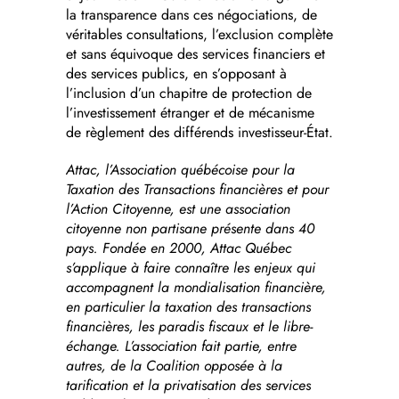
la transparence dans ces négociations, de
véritables consultations, l’exclusion complète
et sans équivoque des services financiers et
des services publics, en s’opposant à
l’inclusion d’un chapitre de protection de
l’investissement étranger et de mécanisme
de règlement des différends investisseur-État.
Attac, l’Association québécoise pour la
Taxation des Transactions financières et pour
l’Action Citoyenne, est une association
citoyenne non partisane présente dans 40
pays. Fondée en 2000, Attac Québec
s’applique à faire connaître les enjeux qui
accompagnent la mondialisation financière,
en particulier la taxation des transactions
financières, les paradis fiscaux et le libre-
échange. L’association fait partie, entre
autres, de la Coalition opposée à la
tarification et la privatisation des services