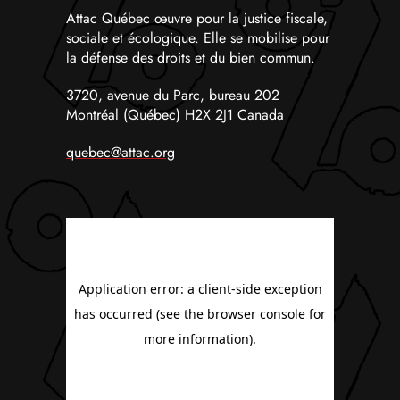
Attac Québec œuvre pour la justice fiscale,
sociale et écologique. Elle se mobilise pour
la défense des droits et du bien commun.
3720, avenue du Parc, bureau 202
Montréal (Québec) H2X 2J1 Canada
quebec@attac.org