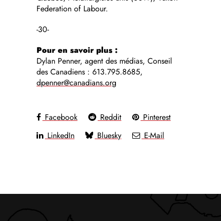
Federation of Labour.
-30-
Pour en savoir plus :
Dylan Penner, agent des médias, Conseil
des Canadiens : 613.795.8685,
dpenner@canadians.org
Facebook
Reddit
Pinterest
LinkedIn
Bluesky
E-Mail