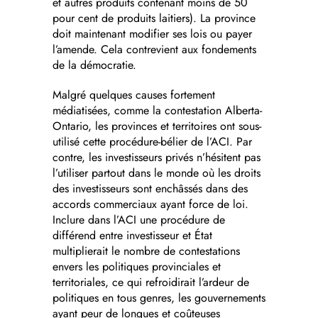
et autres produits contenant moins de 50
pour cent de produits laitiers). La province
doit maintenant modifier ses lois ou payer
l’amende. Cela contrevient aux fondements
de la démocratie.
Malgré quelques causes fortement
médiatisées, comme la contestation Alberta-
Ontario, les provinces et territoires ont sous-
utilisé cette procédure-bélier de l’ACI. Par
contre, les investisseurs privés n’hésitent pas
l’utiliser partout dans le monde où les droits
des investisseurs sont enchâssés dans des
accords commerciaux ayant force de loi.
Inclure dans l’ACI une procédure de
différend entre investisseur et État
multiplierait le nombre de contestations
envers les politiques provinciales et
territoriales, ce qui refroidirait l’ardeur de
politiques en tous genres, les gouvernements
ayant peur de longues et coûteuses