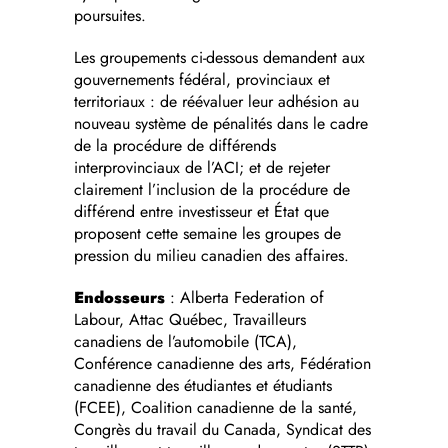
poursuites.
Les groupements ci-dessous demandent aux
gouvernements fédéral, provinciaux et
territoriaux : de réévaluer leur adhésion au
nouveau système de pénalités dans le cadre
de la procédure de différends
interprovinciaux de l’ACI; et de rejeter
clairement l’inclusion de la procédure de
différend entre investisseur et État que
proposent cette semaine les groupes de
pression du milieu canadien des affaires.
Endosseurs
: Alberta Federation of
Labour, Attac Québec, Travailleurs
canadiens de l’automobile (TCA),
Conférence canadienne des arts, Fédération
canadienne des étudiantes et étudiants
(FCEE), Coalition canadienne de la santé,
Congrès du travail du Canada, Syndicat des