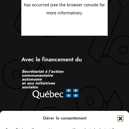
Avec le financement du
Suivez-nous
Gérer le consentement