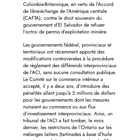
Colombie-Britannique, en vertu de l’Accord
de libre-échange de l’Amérique centrale
(CAFTA), contre le droit souverain du
gouvernement d’El Salvador de refuser
l’octroi de permis d’exploitation minière.
Les gouvernements fédéral, provinciaux et
territoriaux ont récemment apporté des
modifications controversées à la procédure
de règlement des différends interprovinciaux
de l’ACI, sans aucune consultation publique.
Le Comité sur le commerce intérieur a
accepté, il y a deux ans, d’introduire des
pénalités allant jusqu’à 5 millions de dollars
pour les gouvernements dont les mesures
nuiraient au commerce ou aux flux
d’investissement interprovinciaux. Ainsi, un
tribunal de l’ACI a fait tomber, le mois
dernier, les restrictions de l’Ontario sur les
mélanges laitiers (tartinades à base d’huile