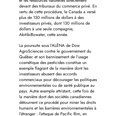
et les ressources naturelles directement
devant des tribunaux du commerce privé. En
vertu de cette procédure, le Canada a versé
plus de 150 millions de dollars à des
investisseurs privés, dont 130 millions de
dollars à une seule compagnie,
AbitibiBowater, cette année.
La poursuite sous l’ALÉNA de Dow
AgroSciences contre le gouvernement du
Québec et son bannissement de l’usage
cosmétique des pesticides constitue un
exemple flagrant de la manière dont les
investisseurs abusent des accords
commerciaux pour décourager les politiques
environnementales ou de santé publique au
pays. Autre exemple attristant, cette fois de
la manière dont des sociétés canadiennes
détournent ce procédé pour miner les droits
humains et les barrières environnementales à
l’étranger : l’attaque de Pacific Rim, en