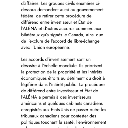
d’affaires. Les groupes civils énumérés ci-
dessous demandent aussi au gouvernement
fédéral de retirer cette procédure de
différend entre investisseur et État de
l’ALÉNA et d’autres accords commerciaux
bilatéraux qu’a signés le Canada, ainsi que
de l’exclure de l’accord de libre-échange
avec l’Union européenne.
Les accords d’investissement sont un
désastre à l’échelle mondiale. Ils priorisent
la protection de la propriété et les intérêts
économiques étroits au détriment du droit à
légiférer dans l’intérêt public. La procédure
de différend entre investisseur et État de
l’ALÉNA a permis à des investisseurs
américains et quelques cabinets canadiens
enregistrés aux États-Unis de passer outre les
tribunaux canadiens pour contester des
politiques touchant la santé, l’environnement