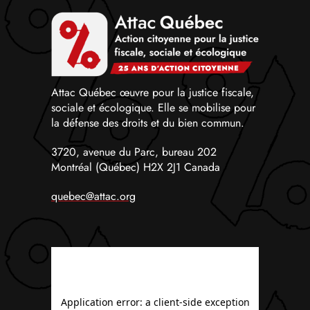
Attac Québec œuvre pour la justice fiscale,
sociale et écologique. Elle se mobilise pour
la défense des droits et du bien commun.
3720, avenue du Parc, bureau 202
Montréal (Québec) H2X 2J1 Canada
quebec@attac.org