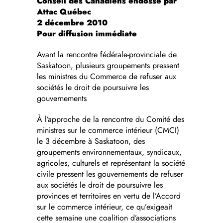
Conseil des Canadiens endossé par
Attac Québec
2 décembre 2010
Pour diffusion immédiate
Avant la rencontre fédérale-provinciale de
Saskatoon, plusieurs groupements pressent
les ministres du Commerce de refuser aux
sociétés le droit de poursuivre les
gouvernements
À l’approche de la rencontre du Comité des
ministres sur le commerce intérieur (CMCI)
le 3 décembre à Saskatoon, des
groupements environnementaux, syndicaux,
agricoles, culturels et représentant la société
civile pressent les gouvernements de refuser
aux sociétés le droit de poursuivre les
provinces et territoires en vertu de l’Accord
sur le commerce intérieur, ce qu’exigeait
cette semaine une coalition d’associations