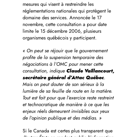
mesures qui visent à restreindre les
réglementations nationales qui protègent le
domaine des services. Annoncée le 17
novembre, cette consultation a pour date
limite le 15 décembre 2006, plusieurs
organismes québécois y participent.
« On peut se réjouir que le gouvernement
profite de la suspension temporaire des
négociations à l’OMC pour mener cette
consultation, indique
Claude Vaillancourt,
secrétaire général d’Attac Québec
.
Mais on peut douter de son sérieux à la
lumière de sa feuille de route en la matière.
Tout est fait pour que l’exercice reste restreint
et technocratique de manière à ce que les
enjeux réels demeurent invisibles aux yeux
de l’opinion publique et des médias. »
Si le Canada est certes plus transparent que