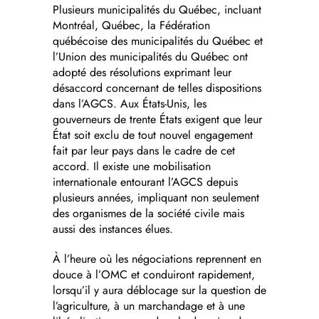
Plusieurs municipalités du Québec, incluant
Montréal, Québec, la Fédération
québécoise des municipalités du Québec et
l’Union des municipalités du Québec ont
adopté des résolutions exprimant leur
désaccord concernant de telles dispositions
dans l’AGCS. Aux États-Unis, les
gouverneurs de trente États exigent que leur
État soit exclu de tout nouvel engagement
fait par leur pays dans le cadre de cet
accord. Il existe une mobilisation
internationale entourant l’AGCS depuis
plusieurs années, impliquant non seulement
des organismes de la société civile mais
aussi des instances élues.
À l’heure où les négociations reprennent en
douce à l’OMC et conduiront rapidement,
lorsqu’il y aura déblocage sur la question de
l’agriculture, à un marchandage et à une