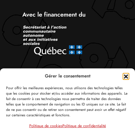
Avec le financement du
Suivez-nous
Gérer le consentement
Pour offrir les meilleures expériences, nous utilisons des technologies telles
que les cookies pour stocker et/ou accéder aux informations des appareils. Le
fait de consentir à ces technologies nous permettra de traiter des données
telles que le comportement de navigation ou les ID uniques sur ce site. Le fait
de ne pas consentir ou de retirer son consentement peut avoir un effet négatif
sur certaines caractéristiques et fonctions.
© Tous droits réservés 2026 Attac Québec
Politique de cookies
Politique de confidentialité
Politique de confidentialité