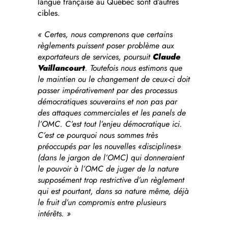
langue française au Québec sont d’autres
cibles.
« Certes, nous comprenons que certains
règlements puissent poser problème aux
exportateurs de services, poursuit
Claude
Vaillancourt
. Toutefois nous estimons que
le maintien ou le changement de ceux-ci doit
passer impérativement par des processus
démocratiques souverains et non pas par
des attaques commerciales et les panels de
l’OMC. C’est tout l’enjeu démocratique ici.
C’est ce pourquoi nous sommes très
préoccupés par les nouvelles «disciplines»
(dans le jargon de l’OMC) qui donneraient
le pouvoir à l’OMC de juger de la nature
supposément trop restrictive d’un règlement
qui est pourtant, dans sa nature même, déjà
le fruit d’un compromis entre plusieurs
intérêts. »