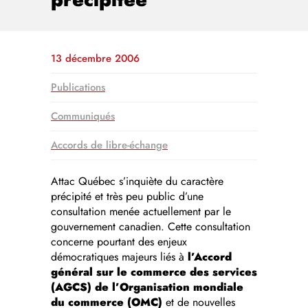
13 décembre 2006
Publications
Communiqués
Accords de libre-échange
Attac Québec s’inquiète du caractère
précipité et très peu public d’une
consultation menée actuellement par le
gouvernement canadien. Cette consultation
concerne pourtant des enjeux
démocratiques majeurs liés à
l’Accord
général sur le commerce des services
(AGCS) de l’Organisation mondiale
du commerce (OMC)
et de nouvelles