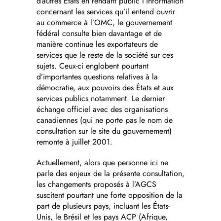
d’autres États en rendant public l’information
concernant les services qu’il entend ouvrir
au commerce à l’OMC, le gouvernement
fédéral consulte bien davantage et de
manière continue les exportateurs de
services que le reste de la société sur ces
sujets. Ceux-ci englobent pourtant
d’importantes questions relatives à la
démocratie, aux pouvoirs des États et aux
services publics notamment. Le dernier
échange officiel avec des organisations
canadiennes (qui ne porte pas le nom de
consultation sur le site du gouvernement)
remonte à juillet 2001.
Actuellement, alors que personne ici ne
parle des enjeux de la présente consultation,
les changements proposés à l’AGCS
suscitent pourtant une forte opposition de la
part de plusieurs pays, incluant les États-
Unis, le Brésil et les pays ACP (Afrique,