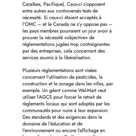
Caraïbes, Pacifique). Ceux-ci s’opposent
entre autres aux controversés tests de
nécessité. Si ceux-ci étaient acceptés à
l’OMC – et le Canada ne s’y oppose pas –
les pays membres pourraient un jour avoir à
prouver la nécessité «objective» de
réglementations jugées trop contraignantes
par des entreprises, cela concernant des
services soumis à la libéralisation.
Plusieurs réglementations sont visées
concernant l’utilisation de pesticides, la
construction et le zonage dans les villes, par
exemple. Un géant comme Wal-Mart veut
utiliser l’AGCS pour forcer le retrait de
règlements locaux qui sont adoptés par les
communautés pour nuire à leur expansion.
Des standards et des exigences dans le
domaine de l’éducation et de
l’environnement ou encore l’affichage en