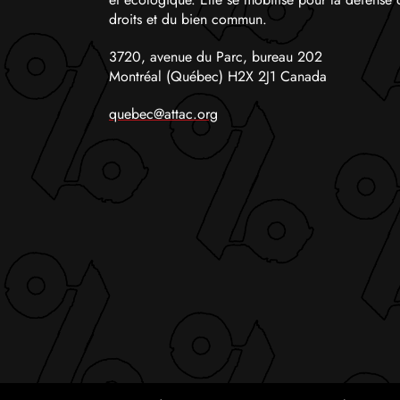
droits et du bien commun.
3720, avenue du Parc, bureau 202
Montréal (Québec) H2X 2J1 Canada
quebec@attac.org