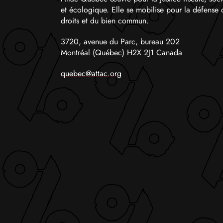
et écologique. Elle se mobilise pour la défense 
droits et du bien commun.
3720, avenue du Parc, bureau 202
Montréal (Québec) H2X 2J1 Canada
quebec@attac.org