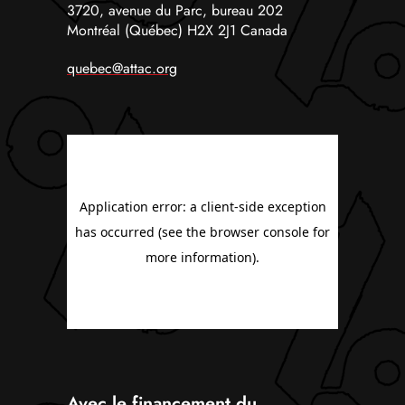
3720, avenue du Parc, bureau 202
Montréal (Québec) H2X 2J1 Canada
quebec@attac.org
Avec le financement du