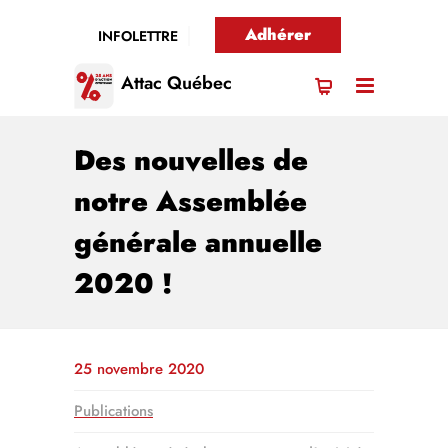
Adhérer
INFOLETTRE
Attac Québec
Des nouvelles de
notre Assemblée
générale annuelle
2020 !
25 novembre 2020
Publications