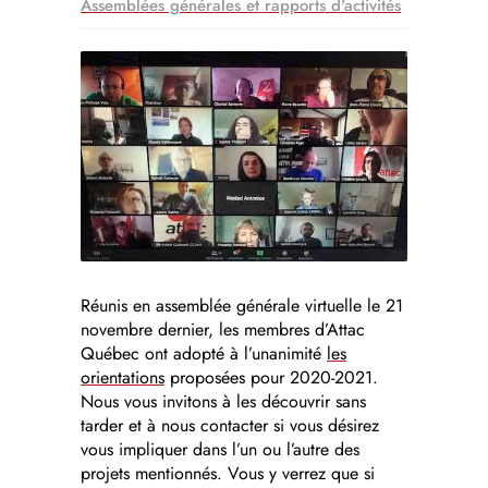
Assemblées générales et rapports d'activités
Réunis en assemblée générale virtuelle le 21
novembre dernier, les membres d’Attac
Québec ont adopté à l’unanimité
les
orientations
proposées pour 2020-2021.
Nous vous invitons à les découvrir sans
tarder et à nous contacter si vous désirez
vous impliquer dans l’un ou l’autre des
projets mentionnés. Vous y verrez que si