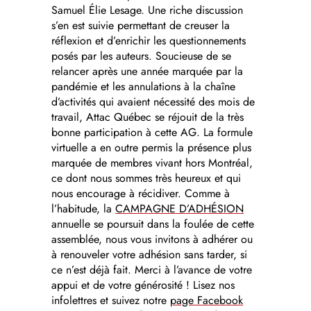
Samuel Élie Lesage. Une riche discussion
s’en est suivie permettant de creuser la
réflexion et d’enrichir les questionnements
posés par les auteurs. Soucieuse de se
relancer après une année marquée par la
pandémie et les annulations à la chaîne
d’activités qui avaient nécessité des mois de
travail, Attac Québec se réjouit de la très
bonne participation à cette AG. La formule
virtuelle a en outre permis la présence plus
marquée de membres vivant hors Montréal,
ce dont nous sommes très heureux et qui
nous encourage à récidiver. Comme à
l’habitude, la
CAMPAGNE D’ADHÉSION
annuelle se poursuit dans la foulée de cette
assemblée, nous vous invitons à adhérer ou
à renouveler votre adhésion sans tarder, si
ce n’est déjà fait. Merci à l’avance de votre
appui et de votre générosité ! Lisez nos
infolettres et suivez notre
page Facebook