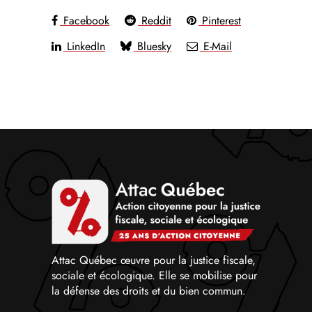
Facebook
Reddit
Pinterest
LinkedIn
Bluesky
E-Mail
Attac Québec œuvre pour la justice fiscale,
sociale et écologique. Elle se mobilise pour
la défense des droits et du bien commun.