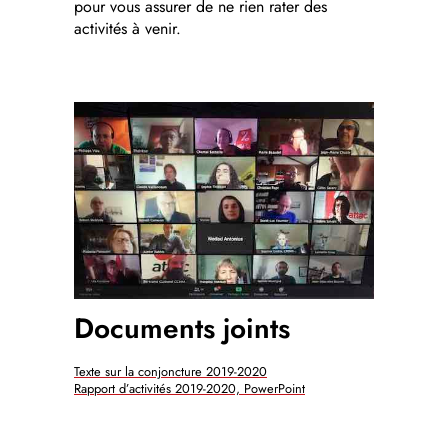
pour vous assurer de ne rien rater des
activités à venir.
Documents joints
Texte sur la conjoncture 2019-2020
Rapport d’activités 2019-2020, PowerPoint