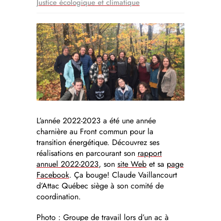
Justice écologique et climatique
L’année 2022-2023 a été une année
charnière au Front commun pour la
transition énergétique. Découvrez ses
réalisations en parcourant son
rapport
annuel 2022-2023
, son
site Web
et sa
page
Facebook
. Ça bouge! Claude Vaillancourt
d’Attac Québec siège à son comité de
coordination.
Photo : Groupe de travail lors d’un ac à