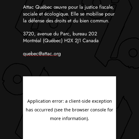
Attac Québec œuvre pour la justice fiscale,
sociale et écologique. Elle se mobilise pour
la défense des droits et du bien commun.
3720, avenue du Parc, bureau 202
Montréal (Québec) H2X 2J1 Canada
quebec@attac.org