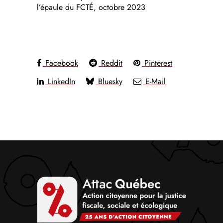
l’épaule du FCTÉ, octobre 2023
Facebook
Reddit
Pinterest
LinkedIn
Bluesky
E-Mail