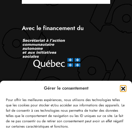
Avec le financement du
Suivez-nous
Gérer le consentement
Pour offrir les meilleures expériences, nous utilisons des technologies telles
que les cookies pour stocker et/ou accéder aux informations des appareils. Le
fait de consentir à ces technologies nous permettra de traiter des données
telles que le comportement de navigation ou les ID uniques sur ce site. Le fait
de ne pas consentir ou de retirer son consentement peut avoir un effet négatif
sur certaines caractéristiques et fonctions.
© Tous droits réservés 2026 Attac Québec