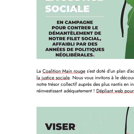
La
Coalition Main rouge
s’est doté d’un plan d’
la justice sociale
. Nous vous invitons à le découv
notre trésor collectif auprès des plus nantis en 
réinvestissant adéquatement !
Dépliant web pour 