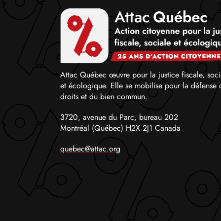
Attac Québec œuvre pour la justice fiscale, soci
et écologique. Elle se mobilise pour la défense 
droits et du bien commun.
3720, avenue du Parc, bureau 202
Montréal (Québec) H2X 2J1 Canada
quebec@attac.org