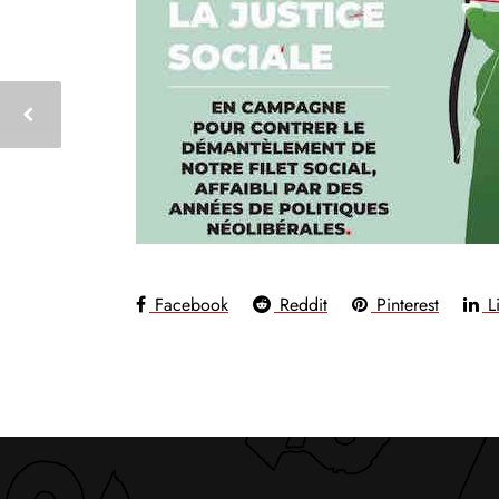
Facebook
Reddit
Pinterest
Li