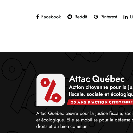
Facebook
Reddit
Pinterest
Li
Attac Québec œuvre pour la justice fiscale, soci
et écologique. Elle se mobilise pour la défense 
droits et du bien commun.