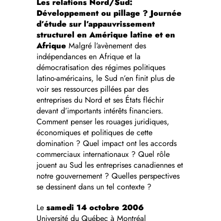
Les relations Nord/Sud:
Développement ou pillage ?
Journée
d’étude sur l’appauvrissement
structurel en Amérique latine et en
Afrique
Malgré l’avènement des
indépendances en Afrique et la
démocratisation des régimes politiques
latino-américains, le Sud n’en finit plus de
voir ses ressources pillées par des
entreprises du Nord et ses États fléchir
devant d’importants intérêts financiers.
Comment penser les rouages juridiques,
économiques et politiques de cette
domination ? Quel impact ont les accords
commerciaux internationaux ? Quel rôle
jouent au Sud les entreprises canadiennes et
notre gouvernement ? Quelles perspectives
se dessinent dans un tel contexte ?
Le
samedi 14 octobre 2006
Université du Québec à Montréal