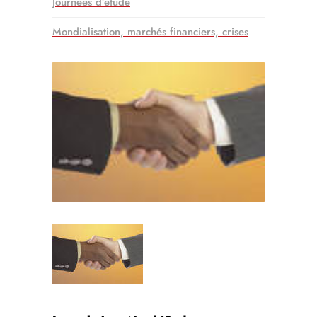
Journées d’étude
Mondialisation, marchés financiers, crises