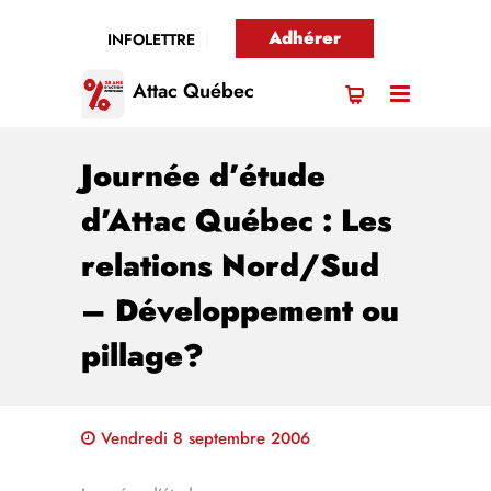
Adhérer
INFOLETTRE
Attac Québec
Journée d’étude
d’Attac Québec : Les
relations Nord/Sud
– Développement ou
pillage?
Vendredi 8 septembre 2006