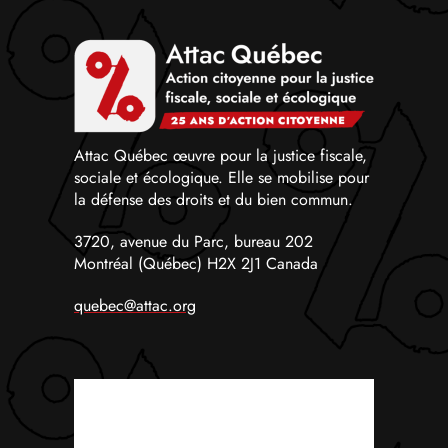
Attac Québec œuvre pour la justice fiscale,
sociale et écologique. Elle se mobilise pour
la défense des droits et du bien commun.
3720, avenue du Parc, bureau 202
Montréal (Québec) H2X 2J1 Canada
quebec@attac.org