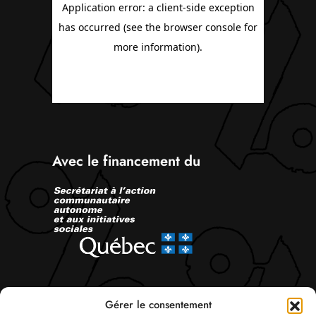
Avec le financement du
Suivez-nous
Gérer le consentement