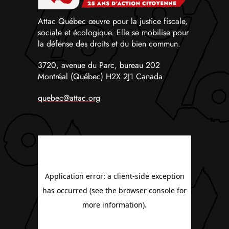
Attac Québec œuvre pour la justice fiscale,
sociale et écologique. Elle se mobilise pour
la défense des droits et du bien commun.
3720, avenue du Parc, bureau 202
Montréal (Québec) H2X 2J1 Canada
quebec@attac.org