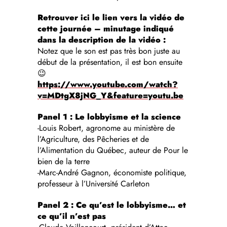
Retrouver ici le lien vers la vidéo de
cette journée – minutage indiqué
dans la description de la vidéo :
Notez que le son est pas très bon juste au
début de la présentation, il est bon ensuite
😉
https://www.youtube.com/watch?
v=MDtgX8jNG_Y&feature=youtu.be
Panel 1 : Le lobbyisme et la science
-Louis Robert, agronome au ministère de
l’Agriculture, des Pêcheries et de
l’Alimentation du Québec, auteur de Pour le
bien de la terre
-Marc-André Gagnon, économiste politique,
professeur à l’Université Carleton
Panel 2 : Ce qu’est le lobbyisme… et
ce qu’il n’est pas