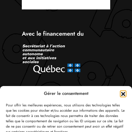
Avec le financement du
Suivez-nous
Gérer le consentement
Pour offrir les meilleures expériences, nous utilisons des technologies telles
que les cookies pour stocker et/ou accéder aux informations des appareils. Le
fait de consentir à ces technologies nous permettra de traiter des données
telles que le comportement de navigation ou les ID uniques sur ce site. Le fait
de ne pas consentir ou de retirer son consentement peut avoir un effet négatif
sur certaines caractéristiques et fonctions.