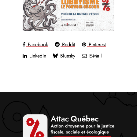
Facebook
Reddit
Pinterest
LinkedIn
Bluesky
E-Mail