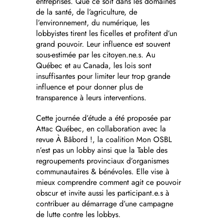
entreprises. Que ce soit dans les domaines
de la santé, de l’agriculture, de
l’environnement, du numérique, les
lobbyistes tirent les ficelles et profitent d’un
grand pouvoir. Leur influence est souvent
sous-estimée par les citoyen.ne.s. Au
Québec et au Canada, les lois sont
insuffisantes pour limiter leur trop grande
influence et pour donner plus de
transparence à leurs interventions.
Cette journée d’étude a été proposée par
Attac Québec, en collaboration avec la
revue À Bâbord !, la coalition Mon OSBL
n’est pas un lobby ainsi que la Table des
regroupements provinciaux d’organismes
communautaires & bénévoles. Elle vise à
mieux comprendre comment agit ce pouvoir
obscur et invite aussi les participant.e.s à
contribuer au démarrage d’une campagne
de lutte contre les lobbys.