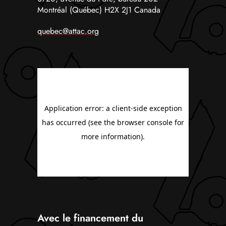
Montréal (Québec) H2X 2J1 Canada
quebec@attac.org
Avec le financement du