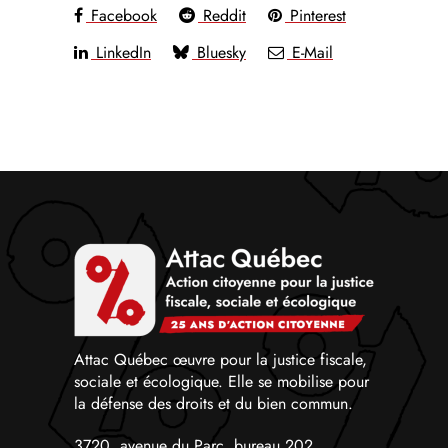
Facebook
Reddit
Pinterest
LinkedIn
Bluesky
E-Mail
Attac Québec œuvre pour la justice fiscale,
sociale et écologique. Elle se mobilise pour
la défense des droits et du bien commun.
3720, avenue du Parc, bureau 202