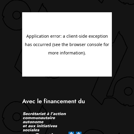
Avec le financement du