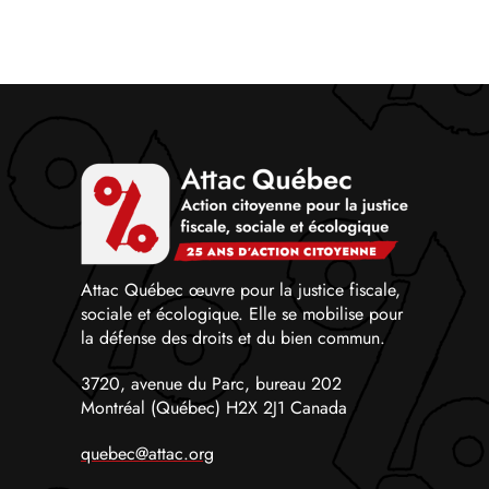
Attac Québec œuvre pour la justice fiscale,
sociale et écologique. Elle se mobilise pour
la défense des droits et du bien commun.
3720, avenue du Parc, bureau 202
Montréal (Québec) H2X 2J1 Canada
quebec@attac.org