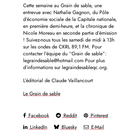
Cette semaine au Grain de sable, une
entrevue avec Nathalie Gagnon, du Pôle
d’économie sociale de la Capitale nationale,
en première demi-heure, et la chronique de
Nicole Moreau en seconde partie d’émission
! Suivez-nous tous les samedi de midi à 13h
sur les ondes de CKRL 89,1 FM. Pour
contacter l’équipe du “Grain de sable”:
legraindesable@hotmail.com Pour plus
d’informations sur legraindesableqc.org.
L’éditorial de Claude Vaillancourt
Le Grain de sable
Facebook
Reddit
Pinterest
LinkedIn
Bluesky
E-Mail