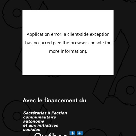
Avec le financement du