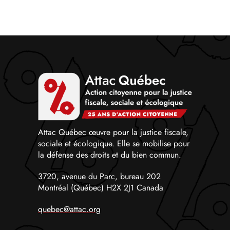
Attac Québec œuvre pour la justice fiscale,
sociale et écologique. Elle se mobilise pour
la défense des droits et du bien commun.
3720, avenue du Parc, bureau 202
Montréal (Québec) H2X 2J1 Canada
quebec@attac.org