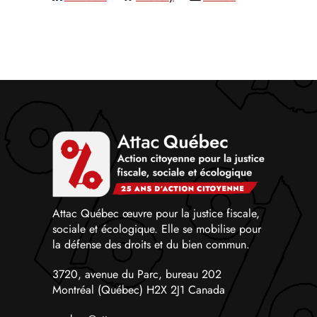
Attac Québec œuvre pour la justice fiscale,
sociale et écologique. Elle se mobilise pour
la défense des droits et du bien commun.
3720, avenue du Parc, bureau 202
Montréal (Québec) H2X 2J1 Canada