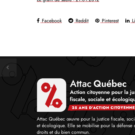
Facebook
Reddit
Pinterest
Li
Attac Québec œuvre pour la justice fiscale, soci
et écologique. Elle se mobilise pour la défense 
droits et du bien commun.