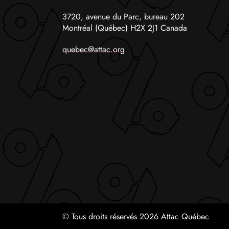
3720, avenue du Parc, bureau 202
Montréal (Québec) H2X 2J1 Canada
quebec@attac.org
© Tous droits réservés 2026 Attac Québec