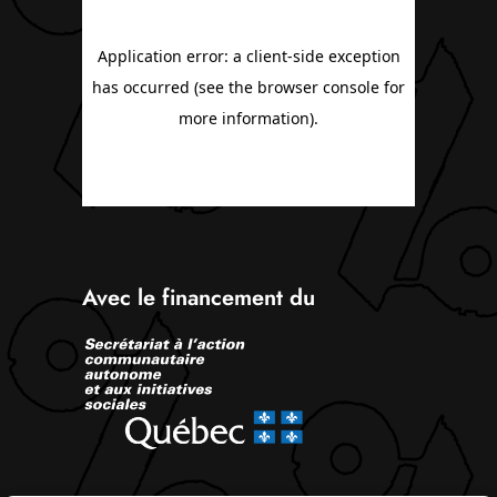
Avec le financement du