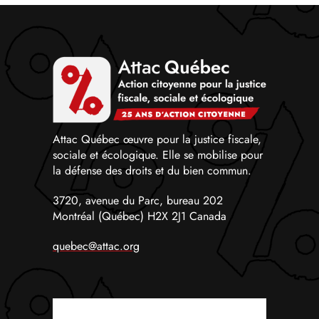
Attac Québec œuvre pour la justice fiscale,
sociale et écologique. Elle se mobilise pour
la défense des droits et du bien commun.
3720, avenue du Parc, bureau 202
Montréal (Québec) H2X 2J1 Canada
quebec@attac.org