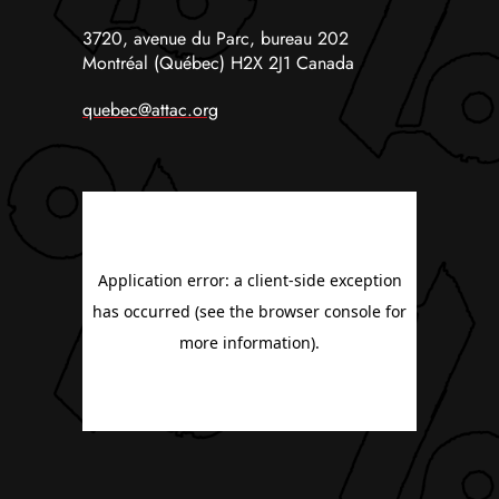
3720, avenue du Parc, bureau 202
Montréal (Québec) H2X 2J1 Canada
quebec@attac.org