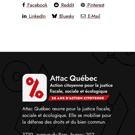
Facebook
Reddit
Pinterest
LinkedIn
Bluesky
E-Mail
Attac Québec œuvre pour la justice fiscale,
sociale et écologique. Elle se mobilise pour
la défense des droits et du bien commun.
3720, avenue du Parc, bureau 202