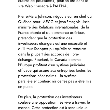
crainte de poursuites», peut-on lire dans le
site Web consacré à l’ALÉNA.
Pierre-Marc Johnson, négociateur en chef du
Québec pour l’AÉCG et Jean-François Lisée,
ministre des Relations internationales, de la
Francophonie et du commerce extérieur,
prétendent que la protection des
investisseurs étrangers est une nécessité et
qu’il faut l’adopter puisqu’elle se retrouve
dans la plupart des accords de libre-
échange. Pourtant, le Canada comme
l’Europe profitent d’un système judiciaire
efficace qui assure aux entreprises toutes les
protections nécessaires. Un système
parallèle et coûteux n’a certes pas à être mis
en place.
De plus, la protection des investisseurs
soulève une opposition très vive à travers le
monde. Cette protection est à sens unique