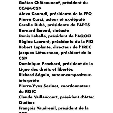
Gaétan Châteauneuf, président du
CCMM-CSN
Alexa Conradi, présidente de la FFQ
Pierre Curzi, acteur et ex-député
Carolle Dubé, présidente de l’APTS
Bernard Émond, cinéaste
Denis Labelle, président de l’AQOCI
Régine Laurent, présidente de la FIQ
Robert Laplante, directeur de l’IREC
Jacques Létourneau, président de la
CSN
Dominique Peschard, président de la
Ligue des droits et libertés
Richard Séguin, auteur-compositeur-
interprète
Pierre-Yves Serinet, coordonnateur
du RQIC
Claude Vaillancourt, président d’Attac
Québec
François Vaudreuil, président de la