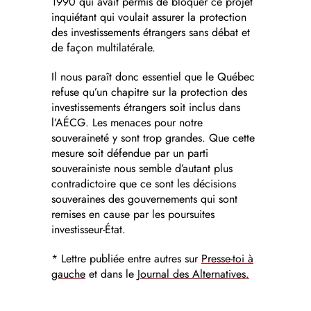
1990 qui avait permis de bloquer ce projet
inquiétant qui voulait assurer la protection
des investissements étrangers sans débat et
de façon multilatérale.
Il nous paraît donc essentiel que le Québec
refuse qu’un chapitre sur la protection des
investissements étrangers soit inclus dans
l’AÉCG. Les menaces pour notre
souveraineté y sont trop grandes. Que cette
mesure soit défendue par un parti
souverainiste nous semble d’autant plus
contradictoire que ce sont les décisions
souveraines des gouvernements qui sont
remises en cause par les poursuites
investisseur-État.
* Lettre publiée entre autres sur
Presse-toi à
gauche
et dans le
Journal des Alternatives.