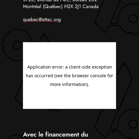
Montréal (Québec) H2X 2J1 Canada
quebec@attac.org
Avec le financement du