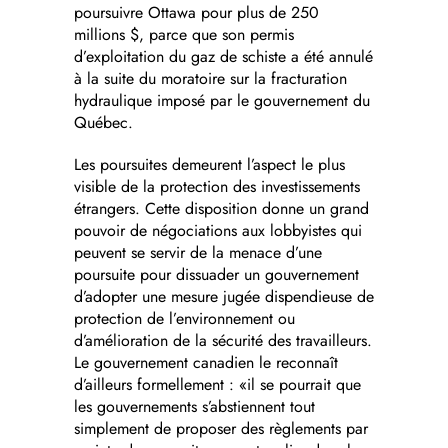
poursuivre Ottawa pour plus de 250
millions $, parce que son permis
d’exploitation du gaz de schiste a été annulé
à la suite du moratoire sur la fracturation
hydraulique imposé par le gouvernement du
Québec.
Les poursuites demeurent l’aspect le plus
visible de la protection des investissements
étrangers. Cette disposition donne un grand
pouvoir de négociations aux lobbyistes qui
peuvent se servir de la menace d’une
poursuite pour dissuader un gouvernement
d’adopter une mesure jugée dispendieuse de
protection de l’environnement ou
d’amélioration de la sécurité des travailleurs.
Le gouvernement canadien le reconnaît
d’ailleurs formellement : «il se pourrait que
les gouvernements s’abstiennent tout
simplement de proposer des règlements par