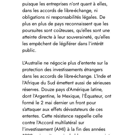
puisque les entreprises n’ont quant à elles,
dans les accords de libre-échange, ni
obligations ni responsabilités légales. De
plus en plus de pays reconnaissent que les
poursuites sont coûteuses, qu’elles sont une
atteinte directe à leur souveraineté, qu’elles
les empêchent de légiférer dans l’intérêt
public.
L’Australie ne négocie plus d’entente sur la
protection des investissements étrangers
dans les accords de libre-échange. L’Inde et
l’Afrique du Sud émettent aussi de sérieuses
réserves. Douze pays d’Amérique latine,
dont l’Argentine, le Mexique, l’Équateur, ont
formé le 2 mai dernier un front pour
s’attaquer aux effets dévastateurs de ces
ententes. Cette résistance rappelle celle
contre l’Accord multilatéral sur
l’investissement (AMI) à la fin des années