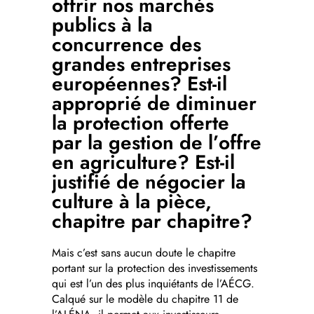
offrir nos marchés
publics à la
concurrence des
grandes entreprises
européennes? Est-il
approprié de diminuer
la protection offerte
par la gestion de l’offre
en agriculture? Est-il
justifié de négocier la
culture à la pièce,
chapitre par chapitre?
Mais c’est sans aucun doute le chapitre
portant sur la protection des investissements
qui est l’un des plus inquiétants de l’AÉCG.
Calqué sur le modèle du chapitre 11 de