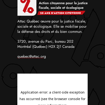
Attac Québec œuvre pour la justice fiscale,
sociale et écologique. Elle se mobilise pour
la défense des droits et du bien commun.
3720, avenue du Parc, bureau 202
Montréal (Québec) H2X 2J1 Canada
quebec@attac.org