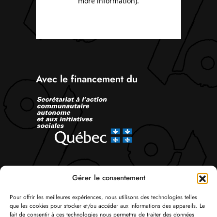
Avec le financement du
Suivez-nous
Gérer le consentement
Pour offrir les meilleures expériences, nous utilisons des technologies telles
que les cookies pour stocker et/ou accéder aux informations des appareils. Le
fait de consentir à ces technologies nous permettra de traiter des données