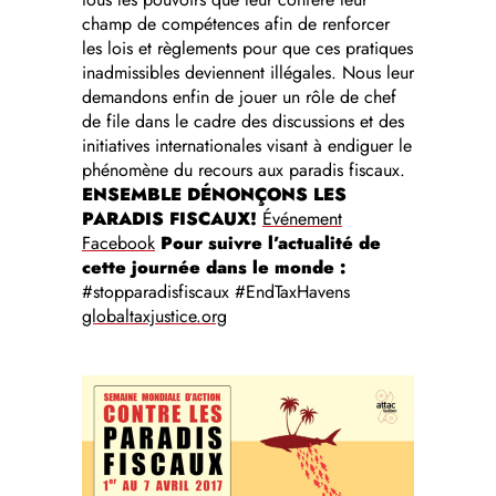
champ de compétences afin de renforcer
les lois et règlements pour que ces pratiques
inadmissibles deviennent illégales. Nous leur
demandons enfin de jouer un rôle de chef
de file dans le cadre des discussions et des
initiatives internationales visant à endiguer le
phénomène du recours aux paradis fiscaux.
ENSEMBLE DÉNONÇONS LES
PARADIS FISCAUX!
Événement
Facebook
Pour suivre l’actualité de
cette journée dans le monde :
#stopparadisfiscaux #EndTaxHavens
globaltaxjustice.org