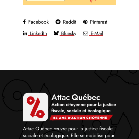
Facebook
Reddit
Pinterest
LinkedIn
Bluesky
E-Mail
Attac Québec œuvre pour la justice fiscale,
sociale et écologique. Elle se mobilise pour