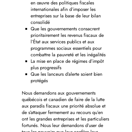
en œuvre des politiques fiscales
internationales afin d’imposer les
entreprises sur la base de leur bilan
consolidé
Que les gouvernements consacrent
prioritairement les revenus fiscaux de
l’État aux services publics et aux
programmes sociaux essentiels pour
combattre la pauvreté et les inégalités
La mise en place de régimes d’impôt
plus progressifs
Que les lanceurs d’alerte soient bien
protégés
Nous demandons aux gouvernements
québécois et canadien de faire de la lutte
aux paradis fiscaux une priorité absolue et
de s’attaquer fermement au recours qu’en
ont les grandes entreprises et les particuliers
fortunés. Nous leur demandons d’user de
tous les pouvoirs que leur confère leur