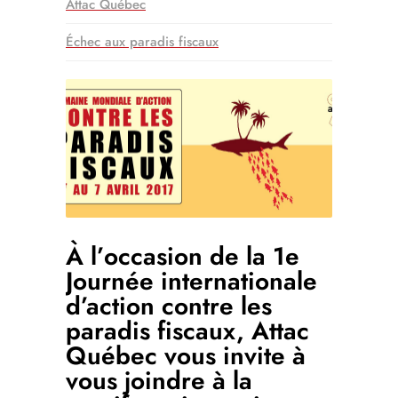
Attac Québec
Échec aux paradis fiscaux
À l’occasion de la 1e
Journée internationale
d’action contre les
paradis fiscaux, Attac
Québec vous invite à
vous joindre à la