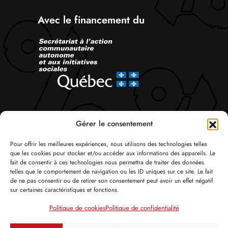
Avec le financement du
Suivez-nous
Gérer le consentement
Pour offrir les meilleures expériences, nous utilisons des technologies telles
que les cookies pour stocker et/ou accéder aux informations des appareils. Le
fait de consentir à ces technologies nous permettra de traiter des données
telles que le comportement de navigation ou les ID uniques sur ce site. Le fait
de ne pas consentir ou de retirer son consentement peut avoir un effet négatif
sur certaines caractéristiques et fonctions.
© Tous droits réservés 2026 Attac Québec
Politique de cookies
Politique de confidentialité
Politique de confidentialité