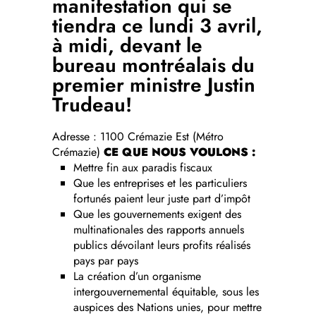
manifestation qui se
tiendra ce lundi 3 avril,
à midi, devant le
bureau montréalais du
premier ministre Justin
Trudeau!
Adresse : 1100 Crémazie Est (Métro
Crémazie)
CE QUE NOUS VOULONS :
Mettre fin aux paradis fiscaux
Que les entreprises et les particuliers
fortunés paient leur juste part d’impôt
Que les gouvernements exigent des
multinationales des rapports annuels
publics dévoilant leurs profits réalisés
pays par pays
La création d’un organisme
intergouvernemental équitable, sous les
auspices des Nations unies, pour mettre