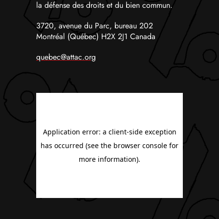
la défense des droits et du bien commun.
3720, avenue du Parc, bureau 202
Montréal (Québec) H2X 2J1 Canada
quebec@attac.org