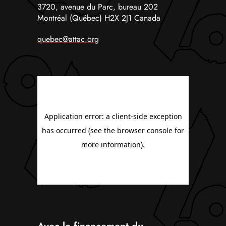
3720, avenue du Parc, bureau 202
Montréal (Québec) H2X 2J1 Canada
quebec@attac.org