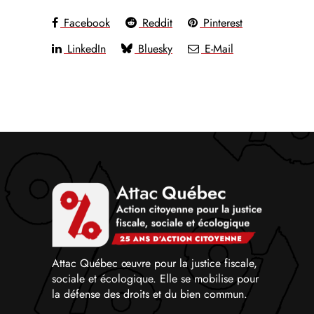
Facebook
Reddit
Pinterest
LinkedIn
Bluesky
E-Mail
Attac Québec œuvre pour la justice fiscale,
sociale et écologique. Elle se mobilise pour
la défense des droits et du bien commun.