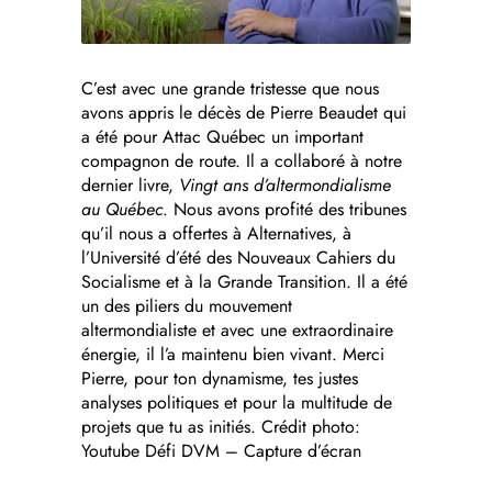
C’est avec une grande tristesse que nous
avons appris le décès de Pierre Beaudet qui
a été pour Attac Québec un important
compagnon de route. Il a collaboré à notre
dernier livre,
Vingt ans d’altermondialisme
au Québec
. Nous avons profité des tribunes
qu’il nous a offertes à Alternatives, à
l’Université d’été des Nouveaux Cahiers du
Socialisme et à la Grande Transition. Il a été
un des piliers du mouvement
altermondialiste et avec une extraordinaire
énergie, il l’a maintenu bien vivant. Merci
Pierre, pour ton dynamisme, tes justes
analyses politiques et pour la multitude de
projets que tu as initiés. Crédit photo:
Youtube Défi DVM – Capture d’écran