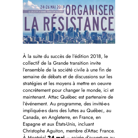
À la suite du succès de l’édition 2018, le
collectif de la Grande transition invite
l’ensemble de la société civile à une fin de
semaine de débats et de discussions sur les
stratégies et les moyens à mettre en oeuvre
concrètement pour changer le monde, ici et
maintenant. Attac Québec est partenaire de
l’événement. Au programme, des invité-e-s
impliqué-e-s dans des luttes au Québec, au
Canada, en Angleterre, en France, en
Espagne et aux États-Unis, incluant
Christophe Aguiton, membre d’Attac France.
À Montréal
24 mai
– soirée d’ouverture au