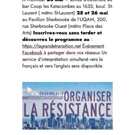
bar Coop les Katacombes au 1635, boul. St-
Laurent ( métro St-Laurent)
25 et 26 mai
au Pavillon Sherbrooke de l’UQAM, 200,
rue Sherbrooke Ouest (métro Place des
Arts)
Inscrivez-vous sans tarder et
découvrez le programme au
:
https://lagrandetransition.net
Événement
Facebook
à partager dans vos réseaux Un
service d’interprétation simultané vers le
français et vers l’anglais sera disponible.