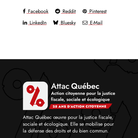
Facebook
Reddit
Pinterest
LinkedIn
Bluesky
E-Mail
Attac Québec œuvre pour la justice fiscale,
sociale et écologique. Elle se mobilise pour
la défense des droits et du bien commun.