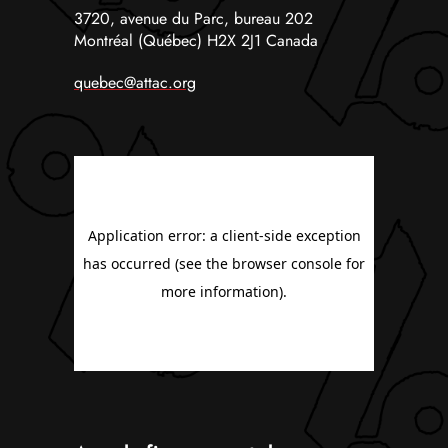
3720, avenue du Parc, bureau 202
Montréal (Québec) H2X 2J1 Canada
quebec@attac.org