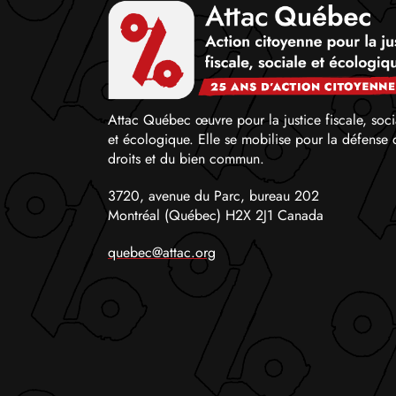
Attac Québec œuvre pour la justice fiscale, soci
et écologique. Elle se mobilise pour la défense 
droits et du bien commun.
3720, avenue du Parc, bureau 202
Montréal (Québec) H2X 2J1 Canada
quebec@attac.org