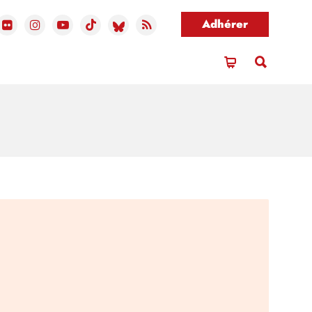
Adhérer