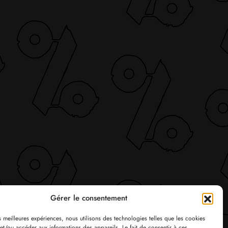
Gérer le consentement
es meilleures expériences, nous utilisons des technologies telles que les cookies
et/ou accéder aux informations des appareils. Le fait de consentir à ces