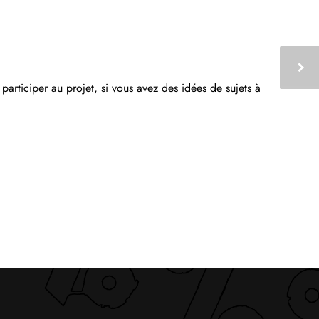
 participer au projet, si vous avez des idées de sujets à