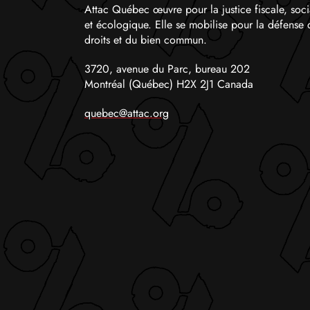
Attac Québec œuvre pour la justice fiscale, soci
et écologique. Elle se mobilise pour la défense 
droits et du bien commun.
3720, avenue du Parc, bureau 202
Montréal (Québec) H2X 2J1 Canada
quebec@attac.org