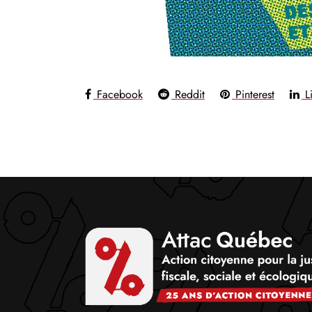
Facebook
Reddit
Pinterest
Li