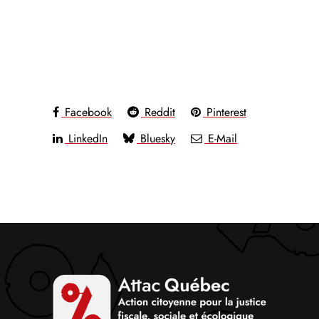
Facebook
Reddit
Pinterest
LinkedIn
Bluesky
E-Mail