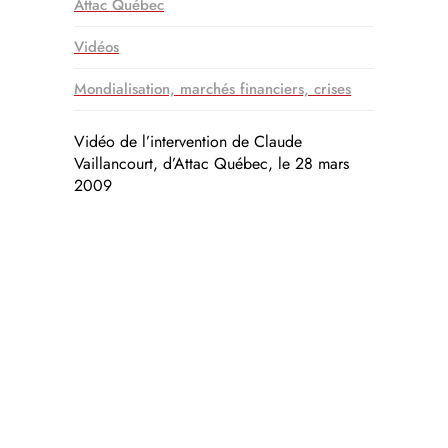
Attac Québec
Vidéos
Mondialisation, marchés financiers, crises
Vidéo de l’intervention de Claude
Vaillancourt, d’Attac Québec, le 28 mars
2009