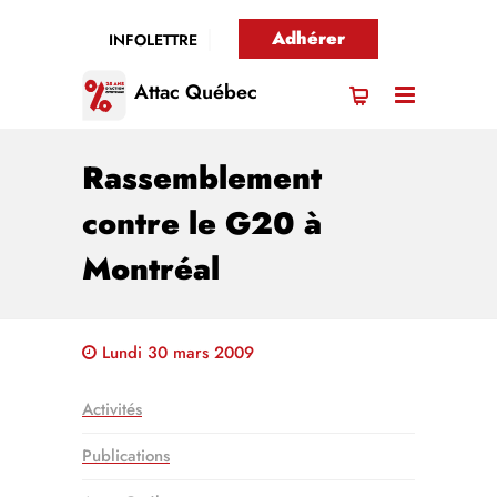
Adhérer
INFOLETTRE
Attac Québec
Rassemblement
contre le G20 à
Montréal
Lundi 30 mars 2009
Activités
Publications