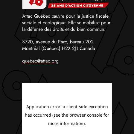
Attac Québec œuvre pour la justice fiscale,
sociale et écologique. Elle se mobilise pour
la défense des droits et du bien commun.
3720, avenue du Parc, bureau 202
Montréal (Québec) H2X 2J1 Canada
quebec@attac.org