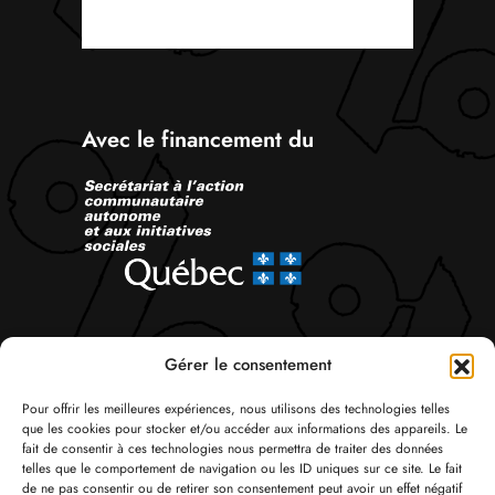
Avec le financement du
Suivez-nous
Gérer le consentement
Pour offrir les meilleures expériences, nous utilisons des technologies telles
que les cookies pour stocker et/ou accéder aux informations des appareils. Le
fait de consentir à ces technologies nous permettra de traiter des données
telles que le comportement de navigation ou les ID uniques sur ce site. Le fait
de ne pas consentir ou de retirer son consentement peut avoir un effet négatif