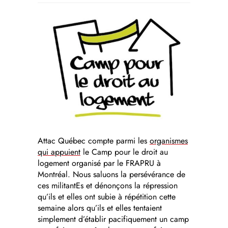
Attac Québec compte parmi les
organismes
qui appuient
le Camp pour le droit au
logement organisé par le FRAPRU à
Montréal. Nous saluons la persévérance de
ces militantEs et dénonçons la répression
qu’ils et elles ont subie à répétition cette
semaine alors qu’ils et elles tentaient
simplement d’établir pacifiquement un camp