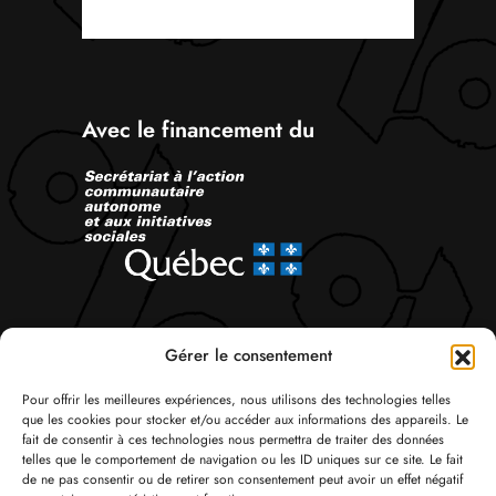
Avec le financement du
Suivez-nous
Gérer le consentement
Pour offrir les meilleures expériences, nous utilisons des technologies telles
que les cookies pour stocker et/ou accéder aux informations des appareils. Le
fait de consentir à ces technologies nous permettra de traiter des données
telles que le comportement de navigation ou les ID uniques sur ce site. Le fait
de ne pas consentir ou de retirer son consentement peut avoir un effet négatif