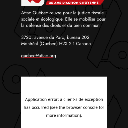
Attac Québec œuvre pour la justice fiscale,
sociale et écologique. Elle se mobilise pour
la défense des droits et du bien commun.
3720, avenue du Parc, bureau 202
Montréal (Québec) H2X 2J1 Canada
quebec@attac.org