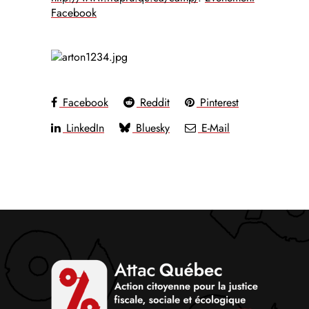
Facebook
Facebook
Reddit
Pinterest
LinkedIn
Bluesky
E-Mail