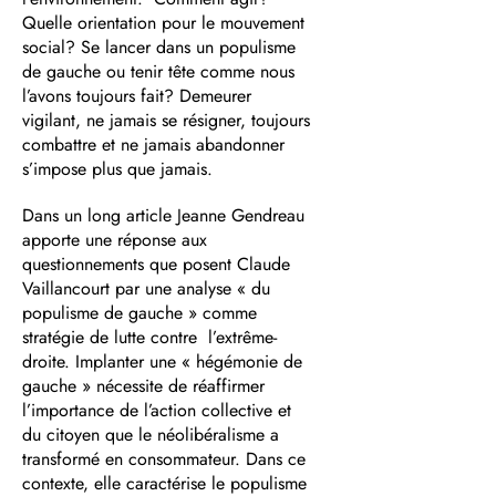
Quelle orientation pour le mouvement
social? Se lancer dans un populisme
de gauche ou tenir tête comme nous
l’avons toujours fait? Demeurer
vigilant, ne jamais se résigner, toujours
combattre et ne jamais abandonner
s’impose plus que jamais.
Dans un long article Jeanne Gendreau
apporte une réponse aux
questionnements que posent Claude
Vaillancourt par une analyse « du
populisme de gauche » comme
stratégie de lutte contre l’extrême-
droite. Implanter une « hégémonie de
gauche » nécessite de réaffirmer
l’importance de l’action collective et
du citoyen que le néolibéralisme a
transformé en consommateur. Dans ce
contexte, elle caractérise le populisme