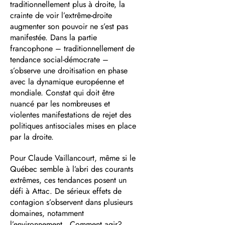
traditionnellement plus à droite, la
crainte de voir l’extrême-droite
augmenter son pouvoir ne s’est pas
manifestée. Dans la partie
francophone – traditionnellement de
tendance social-démocrate –
s’observe une droitisation en phase
avec la dynamique européenne et
mondiale. Constat qui doit être
nuancé par les nombreuses et
violentes manifestations de rejet des
politiques antisociales mises en place
par la droite.
Pour Claude Vaillancourt, même si le
Québec semble à l’abri des courants
extrêmes, ces tendances posent un
défi à Attac. De sérieux effets de
contagion s’observent dans plusieurs
domaines, notamment
l’environnement. Comment agir?