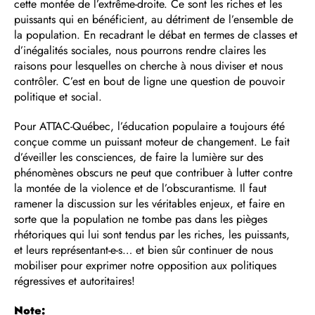
cette montée de l’extrême-droite. Ce sont les riches et les
puissants qui en bénéficient, au détriment de l’ensemble de
la population. En recadrant le débat en termes de classes et
d’inégalités sociales, nous pourrons rendre claires les
raisons pour lesquelles on cherche à nous diviser et nous
contrôler. C’est en bout de ligne une question de pouvoir
politique et social.
Pour ATTAC-Québec, l’éducation populaire a toujours été
conçue comme un puissant moteur de changement. Le fait
d’éveiller les consciences, de faire la lumière sur des
phénomènes obscurs ne peut que contribuer à lutter contre
la montée de la violence et de l’obscurantisme. Il faut
ramener la discussion sur les véritables enjeux, et faire en
sorte que la population ne tombe pas dans les pièges
rhétoriques qui lui sont tendus par les riches, les puissants,
et leurs représentant-e-s… et bien sûr continuer de nous
mobiliser pour exprimer notre opposition aux politiques
régressives et autoritaires!
Note: