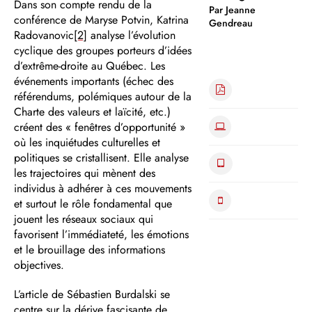
Dans son compte rendu de la
Par Jeanne
conférence de Maryse Potvin, Katrina
Gendreau
Radovanovic
[2]
analyse l’évolution
cyclique des groupes porteurs d’idées
d’extrême-droite au Québec. Les
événements importants (échec des
référendums, polémiques autour de la
Charte des valeurs et laïcité, etc.)
créent des « fenêtres d’opportunité »
où les inquiétudes culturelles et
politiques se cristallisent. Elle analyse
les trajectoires qui mènent des
individus à adhérer à ces mouvements
et surtout le rôle fondamental que
jouent les réseaux sociaux qui
favorisent l’immédiateté, les émotions
et le brouillage des informations
objectives.
L’article de Sébastien Burdalski se
centre sur la dérive fascisante de