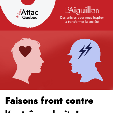
Faisons front contre