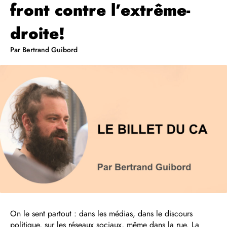
front contre l’extrême-
droite!
Par Bertrand Guibord
On le sent partout : dans les médias, dans le discours
politique, sur les réseaux sociaux, même dans la rue. La