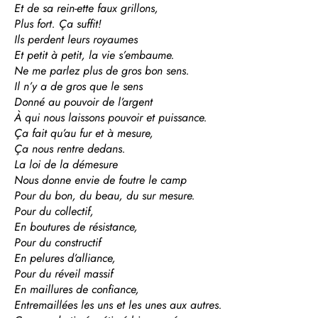
Et de sa rein-ette faux grillons,
Plus fort. Ça suffit!
Ils perdent leurs royaumes
Et petit à petit, la vie s’embaume.
Ne me parlez plus de gros bon sens.
Il n’y a de gros que le sens
Donné au pouvoir de l’argent
À qui nous laissons pouvoir et puissance.
Ça fait qu’au fur et à mesure,
Ça nous rentre dedans.
La loi de la démesure
Nous donne envie de foutre le camp
Pour du bon, du beau, du sur mesure.
Pour du collectif,
En boutures de résistance,
Pour du constructif
En pelures d’alliance,
Pour du réveil massif
En maillures de confiance,
Entremaillées les uns et les unes aux autres.