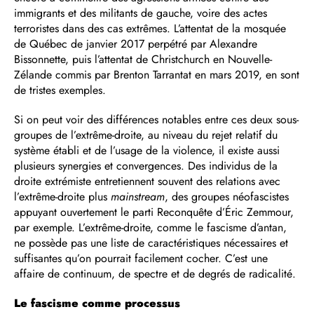
immigrants et des militants de gauche, voire des actes
terroristes dans des cas extrêmes. L’attentat de la mosquée
de Québec de janvier 2017 perpétré par Alexandre
Bissonnette, puis l’attentat de Christchurch en Nouvelle-
Zélande commis par Brenton Tarrantat en mars 2019, en sont
de tristes exemples.
Si on peut voir des différences notables entre ces deux sous-
groupes de l’extrême-droite, au niveau du rejet relatif du
système établi et de l’usage de la violence, il existe aussi
plusieurs synergies et convergences. Des individus de la
droite extrémiste entretiennent souvent des relations avec
l’extrême-droite plus
mainstream
, des groupes néofascistes
appuyant ouvertement le parti Reconquête d’Éric Zemmour,
par exemple. L’extrême-droite, comme le fascisme d’antan,
ne possède pas une liste de caractéristiques nécessaires et
suffisantes qu’on pourrait facilement cocher. C’est une
affaire de continuum, de spectre et de degrés de radicalité.
Le fascisme comme processus