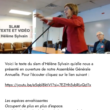
Voici le texte du slam d’Hélène Sylvain qu’elle nous a
présenté en ouverture de notre Assemblée Générale
Annuelle. Pour l’écouter cliquez sur le lien suivant :
https://youtu.be/e5qbl8ktiVI?si=7EZHh5ybRLvQzl1x
Les espèces envahissantes
Occupent de plus en plus d’espace.