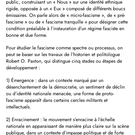
public, construisant un « Nous » sur une identité ethnique
rigide, opposée à un « Eux » composé de différents boucs
émissaires. On parle alors de « micro-fascisme », de « pré-
fascisme » ou de « fascisme tranquille » pour désigner cette
condition préalable à l’instauration d’un régime fasciste en
bonne et due forme.
Pour étudier le fascisme comme spectre ou processus, on
peut se baser sur les travaux de l’historien et politologue
Robert O. Paxton, qui distingue cinq stades ou étapes de
développement :
1) Émergence : dans un contexte marqué par un
désenchantement de la démocratie, un sentiment de déclin
ou d’identité nationale menacée, une forme de proto-
fascisme apparaît dans certains cercles militants et
intellectuels.
2) Enracinement : le mouvement s’enracine à l’échelle
nationale en apparaissant de manière plus claire sur la scène
publique, dans un contexte d’impasse politique et de forte