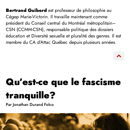
Bertrand Guibord
est professeur de philosophie au
Cégep Marie-Victorin. Il travaille maintenant comme
président du Conseil central du Montréal métropolitain–
CSN (CCMM-CSN), responsable politique des dossiers
éducation et Diversité sexuelle et pluralité des genres. Il est
membre du CA d’Attac Québec depuis plusieurs années.
Qu’est-ce que le fascisme
tranquille?
Par Jonathan Durand Folco