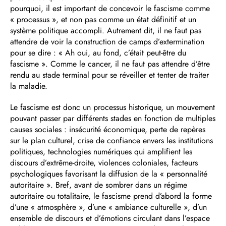
pourquoi, il est important de concevoir le fascisme comme
« processus », et non pas comme un état définitif et un
système politique accompli. Autrement dit, il ne faut pas
attendre de voir la construction de camps d’extermination
pour se dire : « Ah oui, au fond, c’était peut-être du
fascisme ». Comme le cancer, il ne faut pas attendre d’être
rendu au stade terminal pour se réveiller et tenter de traiter
la maladie.
Le fascisme est donc un processus historique, un mouvement
pouvant passer par différents stades en fonction de multiples
causes sociales : insécurité économique, perte de repères
sur le plan culturel, crise de confiance envers les institutions
politiques, technologies numériques qui amplifient les
discours d’extrême-droite, violences coloniales, facteurs
psychologiques favorisant la diffusion de la « personnalité
autoritaire ». Bref, avant de sombrer dans un régime
autoritaire ou totalitaire, le fascisme prend d’abord la forme
d’une « atmosphère », d’une « ambiance culturelle », d’un
ensemble de discours et d’émotions circulant dans l’espace