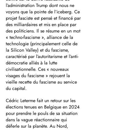
l’administration Trump dont nous ne
voyons que la pointe de l’iceberg. Ce
projet fasciste est pensé et financé par
des milliardaires et mis en place par
des politiciens. Il se résume en un mot
« techno-fascisme », alliance de la
technologie (principalement celle de
la Silicon Valley) et du fascisme,
caractérisé par l’autoritarisme et l’anti-
démocratie alliés à la lutte
civilisationnelle. Ces « nouveaux
visages du fascisme » rejouent la
vieille recette du fascisme au service
du capital.
Cédric Leterme fait un retour sur les
élections tenues en Belgique en 2024
pour prendre le pouls de sa situation
dans la vague réactionnaire qui
déferle sur la planète. Au Nord,