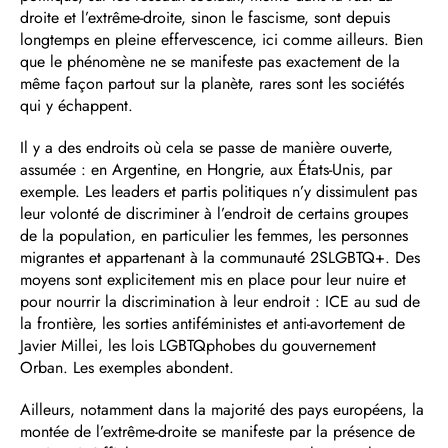
droite et l’extrême-droite, sinon le fascisme, sont depuis
longtemps en pleine effervescence, ici comme ailleurs. Bien
que le phénomène ne se manifeste pas exactement de la
même façon partout sur la planète, rares sont les sociétés
qui y échappent.
Il y a des endroits où cela se passe de manière ouverte,
assumée : en Argentine, en Hongrie, aux États-Unis, par
exemple. Les leaders et partis politiques n’y dissimulent pas
leur volonté de discriminer à l’endroit de certains groupes
de la population, en particulier les femmes, les personnes
migrantes et appartenant à la communauté 2SLGBTQ+. Des
moyens sont explicitement mis en place pour leur nuire et
pour nourrir la discrimination à leur endroit : ICE au sud de
la frontière, les sorties antiféministes et anti-avortement de
Javier Millei, les lois LGBTQphobes du gouvernement
Orban. Les exemples abondent.
Ailleurs, notamment dans la majorité des pays européens, la
montée de l’extrême-droite se manifeste par la présence de