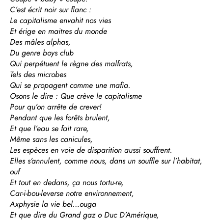
C’est écrit noir sur flanc :
Le capitalisme envahit nos vies
Et érige en maitres du monde
Des mâles alphas,
Du genre boys club
Qui perpétuent le règne des malfrats,
Tels des microbes
Qui se propagent comme une mafia.
Osons le dire : Que crève le capitalisme
Pour qu’on arrête de crever!
Pendant que les forêts brulent,
Et que l’eau se fait rare,
Même sans les canicules,
Les espèces en voie de disparition aussi souffrent.
Elles s’annulent, comme nous, dans un souffle sur l’habitat,
ouf
Et tout en dedans, ça nous tortu-re,
Car-i-bou-leverse notre environnement,
Axphysie la vie bel…ouga
Et que dire du Grand gaz o Duc D’Amérique,