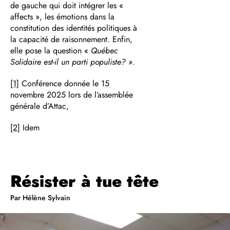
de gauche qui doit intégrer les «
affects », les émotions dans la
constitution des identités politiques à
la capacité de raisonnement. Enfin,
elle pose la question «
Québec
Solidaire est-il un parti populiste? ».
[1]
Conférence donnée le 15
novembre 2025 lors de l’assemblée
générale d’Attac,
[2]
Idem
Résister à tue tête
Par Hélène Sylvain