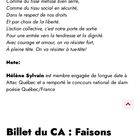
Comme du tissé métissé bien serré,
Comme du tissu social en sécurité,
Dans le respect de nos droits
Et par choix de la liberté.
L’action collective, c’est notre porte de sortie
Pour une entrée vers la tendresse et la dignité.
Avec courage et amour, on va résister fort,
À pleine tête. On va résister à tue-tête!
Note:
Hélène Sylvain
est membre engagée de longue date à
Attac Québec et a remporté le concours national de slam-
poésie Québec/France
Billet du CA : Faisons