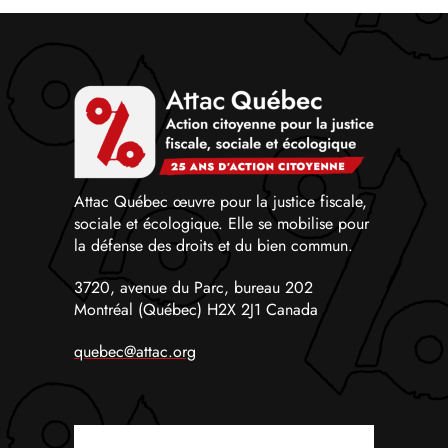
Attac Québec œuvre pour la justice fiscale,
sociale et écologique. Elle se mobilise pour
la défense des droits et du bien commun.
3720, avenue du Parc, bureau 202
Montréal (Québec) H2X 2J1 Canada
quebec@attac.org