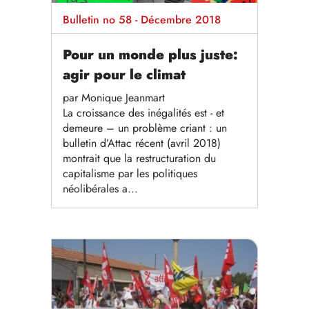
Bulletin no 58 - Décembre 2018
Pour un monde plus juste:
agir pour le climat
par Monique Jeanmart
La croissance des inégalités est - et
demeure – un problème criant : un
bulletin d’Attac récent (avril 2018)
montrait que la restructuration du
capitalisme par les politiques
néolibérales a...