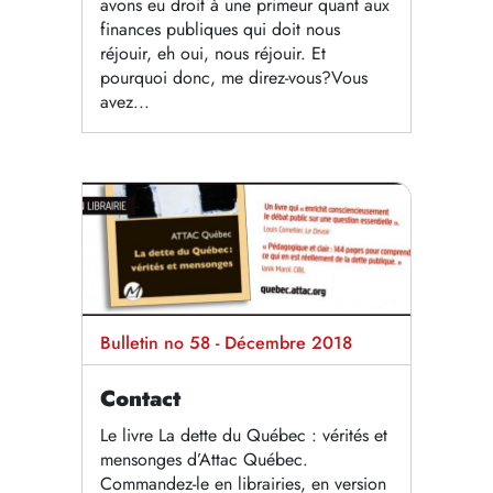
avons eu droit à une primeur quant aux
finances publiques qui doit nous
réjouir, eh oui, nous réjouir. Et
pourquoi donc, me direz-vous?Vous
avez...
Bulletin no 58 - Décembre 2018
Contact
Le livre La dette du Québec : vérités et
mensonges d’Attac Québec.
Commandez-le en librairies, en version