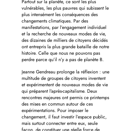
Partout sur la planète, ce sont les plus
vulnérables, les plus pauvres qui subissent le
plus intensément les conséquences des
changements climatiques. Par des
manifestations, par l’engagement individuel
et la recherche de nouveaux modes de vie,
des dizaines de milliers de citoyens décidés
ont entrepris la plus grande bataille de notre
histoire. Celle que nous ne pouvons pas
perdre parce qu’il n’y a pas de planète B.
Jeanne Gendreau prolonge la réflexion : une
multitude de groupes de citoyens inventent
et expérimentent de nouveaux modes de vie
qui préparent l’après-capitalisme. Deux
rencontres majeures ont permis ce printemps
des mises en commun autour de ces
expérimentations. Pour imposer le
changement, il faut investir l’espace public,
mais surtout connecter entre eux, seule
façon, de constituer une réelle force de