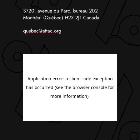
3720, avenue du Parc, bureau 202
Montréal (Québec) H2X 2J1 Canada
quebec@attac.org