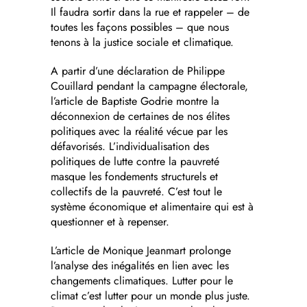
Il faudra sortir dans la rue et rappeler – de
toutes les façons possibles – que nous
tenons à la justice sociale et climatique.
A partir d’une déclaration de Philippe
Couillard pendant la campagne électorale,
l’article de Baptiste Godrie montre la
déconnexion de certaines de nos élites
politiques avec la réalité vécue par les
défavorisés. L’individualisation des
politiques de lutte contre la pauvreté
masque les fondements structurels et
collectifs de la pauvreté. C’est tout le
système économique et alimentaire qui est à
questionner et à repenser.
L’article de Monique Jeanmart prolonge
l’analyse des inégalités en lien avec les
changements climatiques. Lutter pour le
climat c’est lutter pour un monde plus juste.