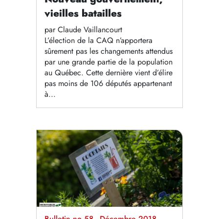
vieilles batailles
par Claude Vaillancourt
L’élection de la CAQ n’apportera
sûrement pas les changements attendus
par une grande partie de la population
au Québec. Cette dernière vient d’élire
pas moins de 106 députés appartenant
à...
Bulletin no 58 - Décembre 2018