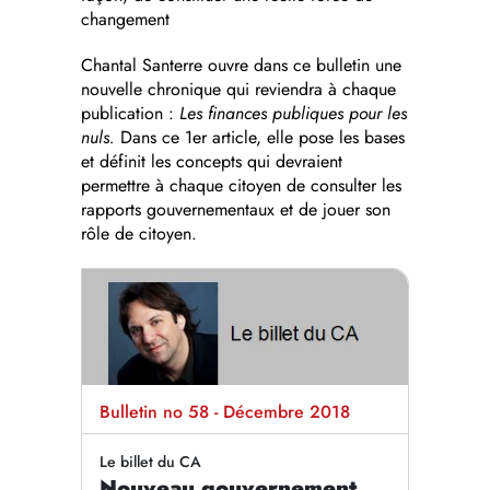
changement
Chantal Santerre ouvre dans ce bulletin une
nouvelle chronique qui reviendra à chaque
publication :
Les finances publiques pour les
nuls.
Dans ce 1er article, elle pose les bases
et définit les concepts qui devraient
permettre à chaque citoyen de consulter les
rapports gouvernementaux et de jouer son
rôle de citoyen.
Bulletin no 58 - Décembre 2018
Le billet du CA
Nouveau gouvernement,