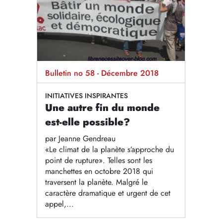
Bulletin no 58 - Décembre 2018
INITIATIVES INSPIRANTES
Une autre fin du monde
est-elle possible?
par Jeanne Gendreau
«Le climat de la planète s’approche du
point de rupture». Telles sont les
manchettes en octobre 2018 qui
traversent la planète. Malgré le
caractère dramatique et urgent de cet
appel,...