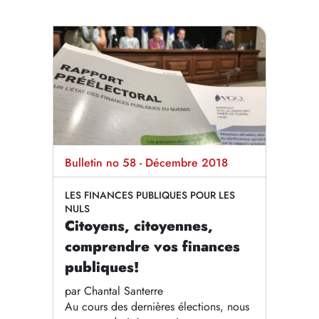
Bulletin no 58 - Décembre 2018
LES FINANCES PUBLIQUES POUR LES
NULS
Citoyens, citoyennes,
comprendre vos finances
publiques!
par Chantal Santerre
Au cours des dernières élections, nous