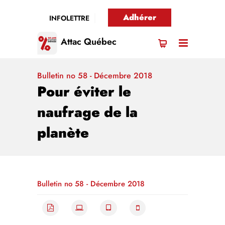
Adhérer
INFOLETTRE
Attac Québec
Bulletin no 58 - Décembre 2018
Pour éviter le
naufrage de la
planète
Bulletin no 58 - Décembre 2018