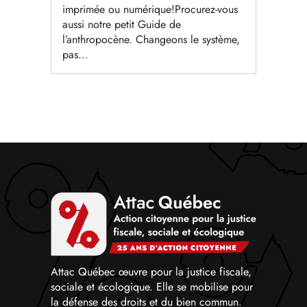
imprimée ou numérique!Procurez-vous
aussi notre petit Guide de
l’anthropocène. Changeons le système,
pas...
Attac Québec œuvre pour la justice fiscale,
sociale et écologique. Elle se mobilise pour
la défense des droits et du bien commun.