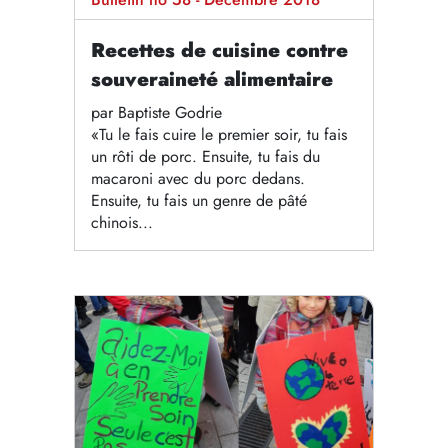
Recettes de cuisine contre
souveraineté alimentaire
par Baptiste Godrie
«Tu le fais cuire le premier soir, tu fais
un rôti de porc. Ensuite, tu fais du
macaroni avec du porc dedans.
Ensuite, tu fais un genre de pâté
chinois...