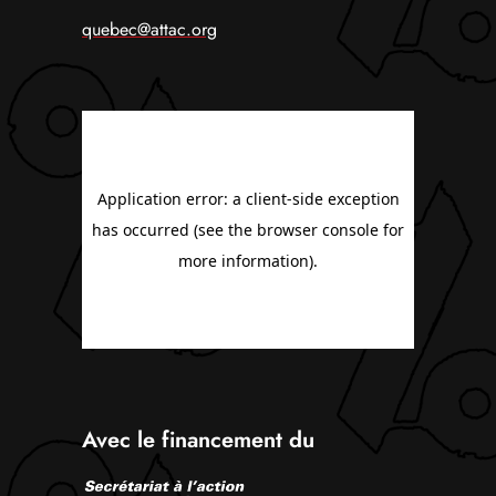
quebec@attac.org
Avec le financement du