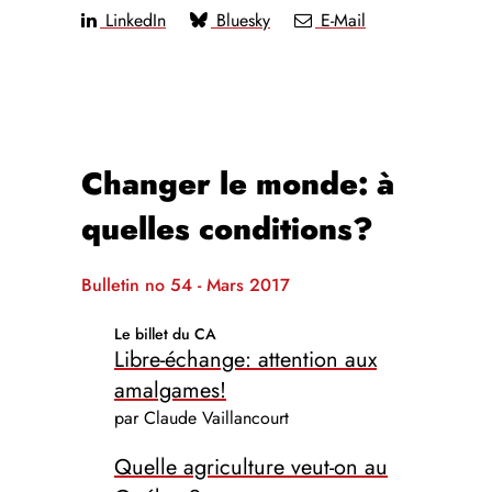
LinkedIn
Bluesky
E-Mail
Changer le monde: à
quelles conditions?
Bulletin no 54 - Mars 2017
Le billet du CA
Libre-échange: attention aux
amalgames!
par Claude Vaillancourt
Quelle agriculture veut-on au