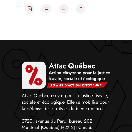
Attac Québec œuvre pour la justice fiscale,
sociale et écologique. Elle se mobilise pour
la défense des droits et du bien commun.
3720, avenue du Parc, bureau 202
Montréal (Québec) H2X 2J1 Canada