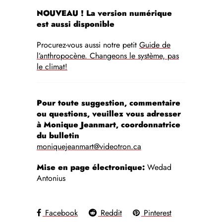
NOUVEAU ! La version numérique
est aussi disponible
Procurez-vous aussi notre petit
Guide de
l’anthropocène. Changeons le système, pas
le climat!
Pour toute suggestion, commentaire
ou questions, veuillez vous adresser
à Monique Jeanmart, coordonnatrice
du bulletin
moniquejeanmart@videotron.ca
Mise en page électronique:
Wedad
Antonius
Facebook
Reddit
Pinterest