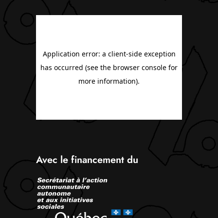
Avec le financement du