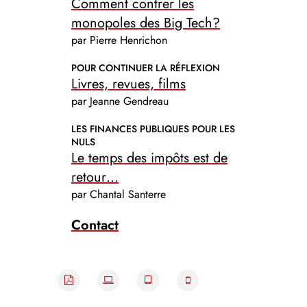
Comment contrer les
monopoles des Big Tech?
par Pierre Henrichon
POUR CONTINUER LA RÉFLEXION
Livres, revues, films
par Jeanne Gendreau
LES FINANCES PUBLIQUES POUR LES
NULS
Le temps des impôts est de
retour…
par Chantal Santerre
Contact