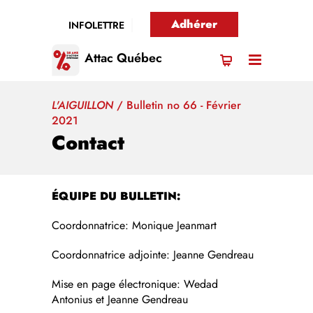
Adhérer
INFOLETTRE
Attac Québec
L'AIGUILLON
/
Bulletin no 66 - Février
2021
Contact
ÉQUIPE DU BULLETIN:
Coordonnatrice: Monique Jeanmart
Coordonnatrice adjointe: Jeanne Gendreau
Mise en page électronique: Wedad
Antonius et Jeanne Gendreau