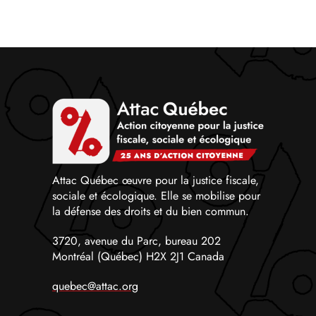
Attac Québec œuvre pour la justice fiscale,
sociale et écologique. Elle se mobilise pour
la défense des droits et du bien commun.
3720, avenue du Parc, bureau 202
Montréal (Québec) H2X 2J1 Canada
quebec@attac.org