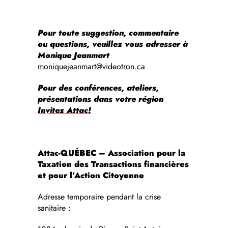
Pour toute suggestion, commentaire
ou questions, veuillez vous adresser à
Monique Jeanmart
moniquejeanmart@videotron.ca
Pour des conférences, ateliers,
présentations dans votre région
Invitez Attac!
Attac-QUÉBEC – Association pour la
Taxation des Transactions financières
et pour l’Action Citoyenne
Adresse temporaire pendant la crise
sanitaire :