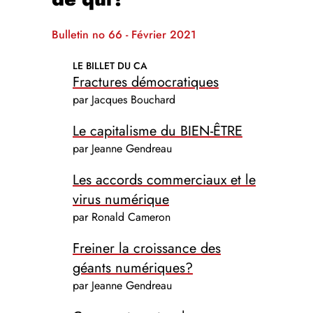
Bulletin no 66 - Février 2021
LE BILLET DU CA
Fractures démocratiques
par Jacques Bouchard
Le capitalisme du BIEN-ÊTRE
par Jeanne Gendreau
Les accords commerciaux et le
virus numérique
par Ronald Cameron
Freiner la croissance des
géants numériques?
par Jeanne Gendreau