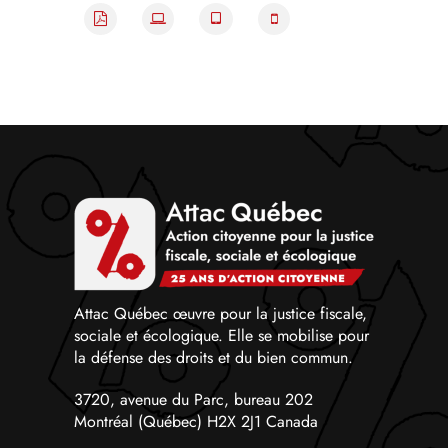
Attac Québec œuvre pour la justice fiscale,
sociale et écologique. Elle se mobilise pour
la défense des droits et du bien commun.
3720, avenue du Parc, bureau 202
Montréal (Québec) H2X 2J1 Canada