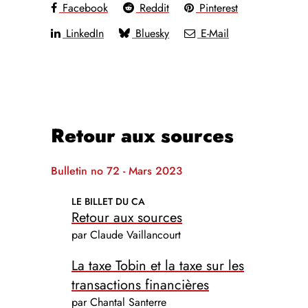
Facebook
Reddit
Pinterest
LinkedIn
Bluesky
E-Mail
Retour aux sources
Bulletin no 72 - Mars 2023
LE BILLET DU CA
Retour aux sources
par Claude Vaillancourt
La taxe Tobin et la taxe sur les
transactions financières
par Chantal Santerre