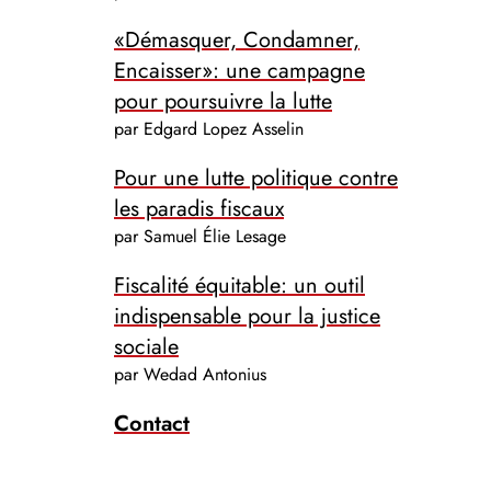
«Démasquer, Condamner,
Encaisser»: une campagne
pour poursuivre la lutte
par Edgard Lopez Asselin
Pour une lutte politique contre
les paradis fiscaux
par Samuel Élie Lesage
Fiscalité équitable: un outil
indispensable pour la justice
sociale
par Wedad Antonius
Contact