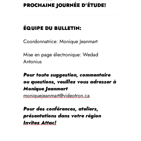
PROCHAINE JOURNÉE D’ÉTUDE!
ÉQUIPE DU BULLETIN:
Coordonnatrice: Monique Jeanmart
Mise en page électronique: Wedad
Antonius
Pour toute suggestion, commentaire
ou questions, veuillez vous adresser à
Monique Jeanmart
moniquejeanmart@videotron.ca
Pour des conférences, ateliers,
présentations dans votre région
Invitez Attac!