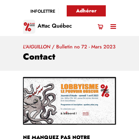
Adhérer
INFOLETTRE
Attac Québec
L'AIGUILLON
/
Bulletin no 72 - Mars 2023
Contact
NE MANQUEZ PAS NOTRE