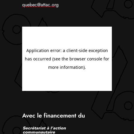
quebec@attac.org
Avec le financement du