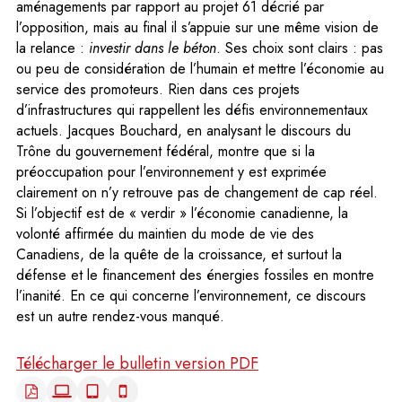
aménagements par rapport au projet 61 décrié par
l’opposition, mais au final il s’appuie sur une même vision de
la relance :
investir dans le béton
. Ses choix sont clairs : pas
ou peu de considération de l’humain et mettre l’économie au
service des promoteurs. Rien dans ces projets
d’infrastructures qui rappellent les défis environnementaux
actuels. Jacques Bouchard, en analysant le discours du
Trône du gouvernement fédéral, montre que si la
préoccupation pour l’environnement y est exprimée
clairement on n’y retrouve pas de changement de cap réel.
Si l’objectif est de « verdir » l’économie canadienne, la
volonté affirmée du maintien du mode de vie des
Canadiens, de la quête de la croissance, et surtout la
défense et le financement des énergies fossiles en montre
l’inanité. En ce qui concerne l’environnement, ce discours
est un autre rendez-vous manqué.
Télécharger le bulletin version PDF