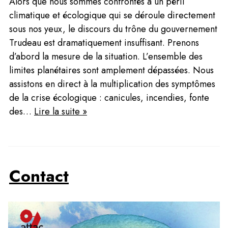
Alors que nous sommes confrontés à un péril 
climatique et écologique qui se déroule directement 
sous nos yeux, le discours du trône du gouvernement 
Trudeau est dramatiquement insuffisant. Prenons 
d’abord la mesure de la situation. L’ensemble des 
limites planétaires sont amplement dépassées. Nous 
assistons en direct à la multiplication des symptômes 
de la crise écologique : canicules, incendies, fonte 
des… 
Lire la suite »
Contact