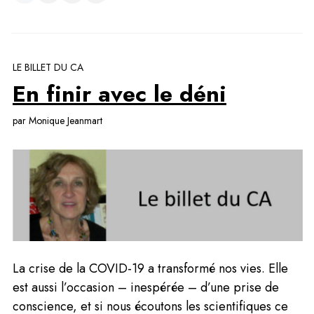
LE BILLET DU CA
En finir avec le déni
par Monique Jeanmart
La crise de la COVID-19 a transformé nos vies. Elle 
est aussi l’occasion – inespérée – d’une prise de 
conscience, et si nous écoutons les scientifiques ce 