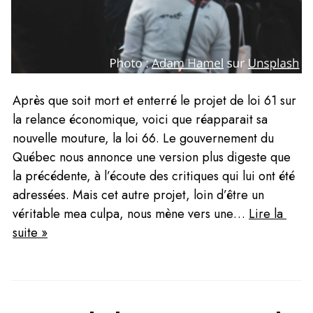
Après que soit mort et enterré le projet de loi 61 sur 
la relance économique, voici que réapparait sa 
nouvelle mouture, la loi 66. Le gouvernement du 
Québec nous annonce une version plus digeste que 
la précédente, à l’écoute des critiques qui lui ont été 
adressées. Mais cet autre projet, loin d’être un 
véritable mea culpa, nous mène vers une… 
Lire la 
suite »