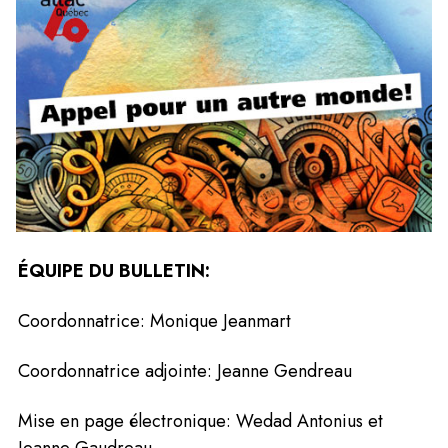
ÉQUIPE DU BULLETIN:
Coordonnatrice: Monique Jeanmart
Coordonnatrice adjointe: Jeanne Gendreau
Mise en page électronique: Wedad Antonius et 