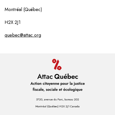
Montréal (Québec)
H2X 2J1
quebec@attac.org
3720, avenue du Parc, bureau 202
Montréal (Québec) H2X 2J1 Canada