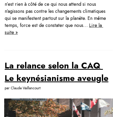
n’est rien à côté de ce qui nous attend si nous 
n’agissons pas contre les changements climatiques 
qui se manifestent partout sur la planète. En même 
temps, force est de constater que nous… 
Lire la 
suite »
La relance selon la CAQ 
Le keynésianisme aveugle
par Claude Vaillancourt