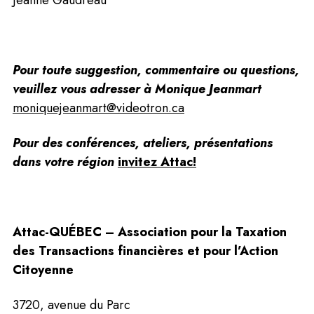
Jeanne Gaudreau
Pour toute suggestion, commentaire ou questions, 
veuillez vous adresser à Monique Jeanmart 
moniquejeanmart@videotron.ca
Pour des conférences, ateliers, présentations 
dans votre région 
invitez Attac!
Attac-QUÉBEC – 
Association pour la Taxation 
des Transactions financières et pour l’Action 
Citoyenne
3720, avenue du Parc