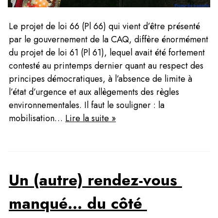
Le projet de loi 66 (Pl 66) qui vient d’être présenté 
par le gouvernement de la CAQ, diffère énormément 
du projet de loi 61 (Pl 61), lequel avait été fortement 
contesté au printemps dernier quant au respect des 
principes démocratiques, à l’absence de limite à 
l’état d’urgence et aux allègements des règles 
environnementales. Il faut le souligner : la 
mobilisation… 
Lire la suite »
Un (autre) rendez-vous 
manqué… du côté 