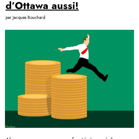
d’Ottawa aussi!
par Jacques Bouchard