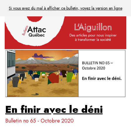
Si vous avez du mal à afficher ce bulletin, voyez la version en ligne
En finir avec le déni
Bulletin no 65 - Octobre 2020