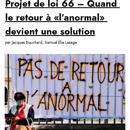
Projet de loi 66 – Quand 
le retour à «l’anormal» 
devient une solution
par Jacques Bouchard, Samuel Élie Lesage