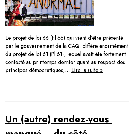
Le projet de loi 66 (Pl 66) qui vient d’être présenté 
par le gouvernement de la CAQ, diffère énormément 
du projet de loi 61 (Pl 61), lequel avait été fortement 
contesté au printemps dernier quant au respect des 
principes démocratiques,… 
Lire la suite »
Un (autre) rendez-vous 
manqué… du côté 