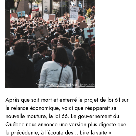
Après que soit mort et enterré le projet de loi 61 sur 
la relance économique, voici que réapparait sa 
nouvelle mouture, la loi 66. Le gouvernement du 
Québec nous annonce une version plus digeste que 
la précédente, à l’écoute des… 
Lire la suite »