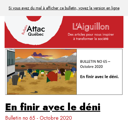
Si vous avez du mal à afficher ce bulletin, voyez la version en ligne
En finir avec le déni
Bulletin no 65 - Octobre 2020