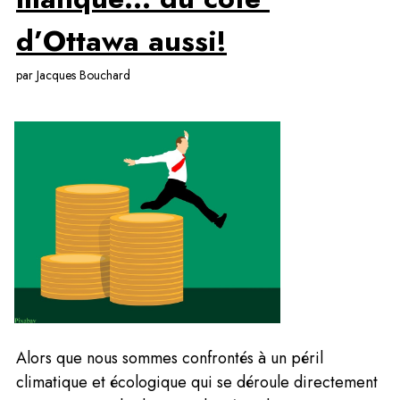
d’Ottawa aussi!
par Jacques Bouchard
Alors que nous sommes confrontés à un péril 
climatique et écologique qui se déroule directement 