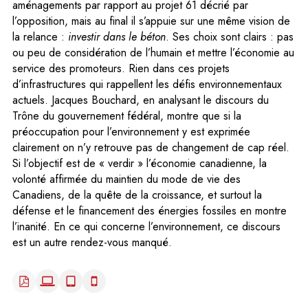
aménagements par rapport au projet 61 décrié par
l’opposition, mais au final il s’appuie sur une même vision de
la relance :
investir dans le béton
. Ses choix sont clairs : pas
ou peu de considération de l’humain et mettre l’économie au
service des promoteurs. Rien dans ces projets
d’infrastructures qui rappellent les défis environnementaux
actuels. Jacques Bouchard, en analysant le discours du
Trône du gouvernement fédéral, montre que si la
préoccupation pour l’environnement y est exprimée
clairement on n’y retrouve pas de changement de cap réel.
Si l’objectif est de « verdir » l’économie canadienne, la
volonté affirmée du maintien du mode de vie des
Canadiens, de la quête de la croissance, et surtout la
défense et le financement des énergies fossiles en montre
l’inanité. En ce qui concerne l’environnement, ce discours
est un autre rendez-vous manqué.