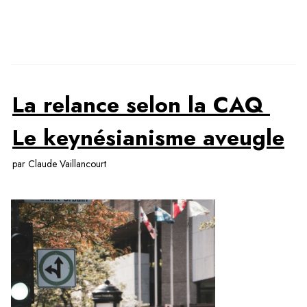
La relance selon la CAQ 
Le keynésianisme aveugle
par Claude Vaillancourt