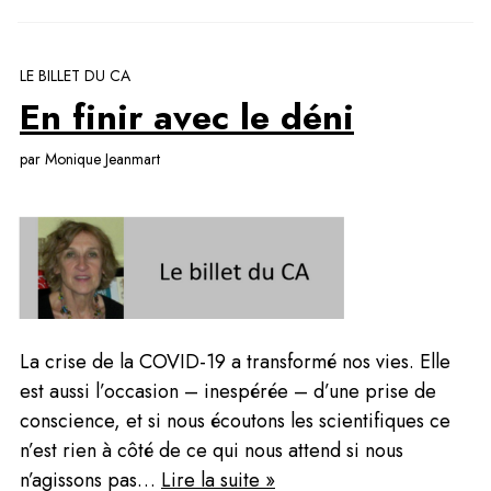
LE BILLET DU CA
En finir avec le déni
par Monique Jeanmart
La crise de la COVID-19 a transformé nos vies. Elle 
est aussi l’occasion – inespérée – d’une prise de 
conscience, et si nous écoutons les scientifiques ce 
n’est rien à côté de ce qui nous attend si nous 
n’agissons pas… 
Lire la suite »