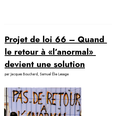
Projet de loi 66 – Quand 
le retour à «l’anormal» 
devient une solution
par Jacques Bouchard, Samuel Élie Lesage