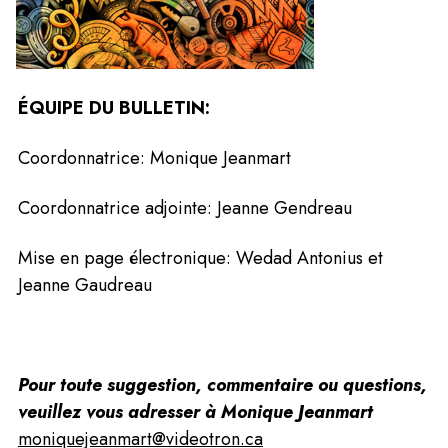
ÉQUIPE DU BULLETIN:
Coordonnatrice: Monique Jeanmart
Coordonnatrice adjointe: Jeanne Gendreau
Mise en page électronique: Wedad Antonius et 
Jeanne Gaudreau
Pour toute suggestion, commentaire ou questions, 
veuillez vous adresser à Monique Jeanmart 
moniquejeanmart@videotron.ca