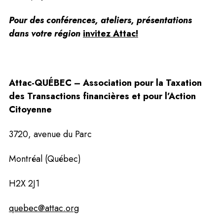
Pour des conférences, ateliers, présentations 
dans votre région 
invitez Attac!
Attac-QUÉBEC – 
Association pour la Taxation 
des Transactions financières et pour l’Action 
Citoyenne
3720, avenue du Parc
Montréal (Québec)
H2X 2J1
quebec@attac.org