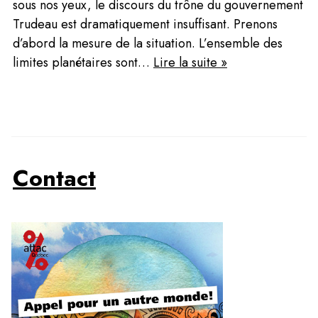
sous nos yeux, le discours du trône du gouvernement 
Trudeau est dramatiquement insuffisant. Prenons 
d’abord la mesure de la situation. L’ensemble des 
limites planétaires sont… 
Lire la suite »
Contact