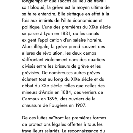
longtemps et que l’accès au lieu de travail
soit bloqué, la grève est le moyen ultime de
se faire entendre. Elle s’attaque en effet à la
fois aux intérêts de l’élite économique et
politique. L’une des premières du XIXe siècle
se passe à Lyon en 1831, ou les canuts
exigent l’application d’un salaire horaire.
Alors illégale, la grève prend souvent des
allures de révolution, les deux camps
s’affrontant violemment dans des quartiers
divisés entre les briseurs de grève et les
grévistes. De nombreuses autres grèves
éclatent tout au long du XIXe siècle et du
début du XXe siècle, telles que celles des
mineurs d’Anzin en 1884, des verriers de
Carmaux en 1895, des ouvriers de la
chaussure de Fougères en 1907.
De ces luttes naîtront les premières formes
de protections légales offertes à tous les
travailleurs salariés. La reconnaissance du