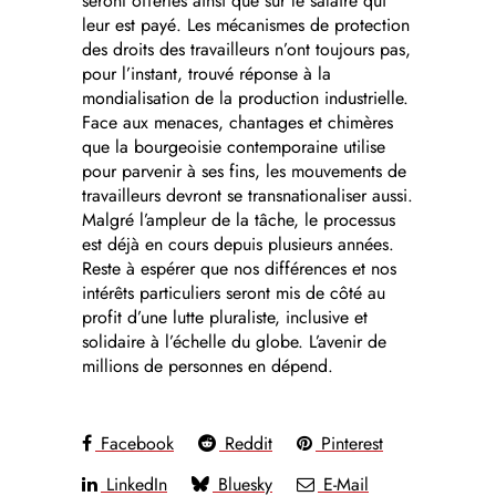
seront offertes ainsi que sur le salaire qui
leur est payé. Les mécanismes de protection
des droits des travailleurs n’ont toujours pas,
pour l’instant, trouvé réponse à la
mondialisation de la production industrielle.
Face aux menaces, chantages et chimères
que la bourgeoisie contemporaine utilise
pour parvenir à ses fins, les mouvements de
travailleurs devront se transnationaliser aussi.
Malgré l’ampleur de la tâche, le processus
est déjà en cours depuis plusieurs années.
Reste à espérer que nos différences et nos
intérêts particuliers seront mis de côté au
profit d’une lutte pluraliste, inclusive et
solidaire à l’échelle du globe. L’avenir de
millions de personnes en dépend.
Facebook
Reddit
Pinterest
LinkedIn
Bluesky
E-Mail