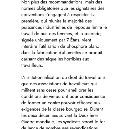
Non plus des recommandations, mais des
normes obligatoires que les signataires des
conventions s’engagent à respecter. La
première, qui réunira la majorité des
puissances industrielles de l’époque limite le
travail de nuit des femmes, et la seconde,
signée uniquement par 7 États, vient
interdire l’utilisation de phosphore blanc
dans la fabrication d’allumettes ce produit
causant des séquelles horribles aux
travailleurs.
L’institutionnalisation du droit du travail ainsi
que des associations de travailleurs qui
militent sans cesse pour améliorer les
conditions de vie auront pour conséquence
de former un contre-pouvoir efficace aux
exigences de la classe bourgeoise. Durant
les deux décennies suivant la Deuxième
Guerre mondiale, les syndicats seront le fer
de lance de nombreuses revendications