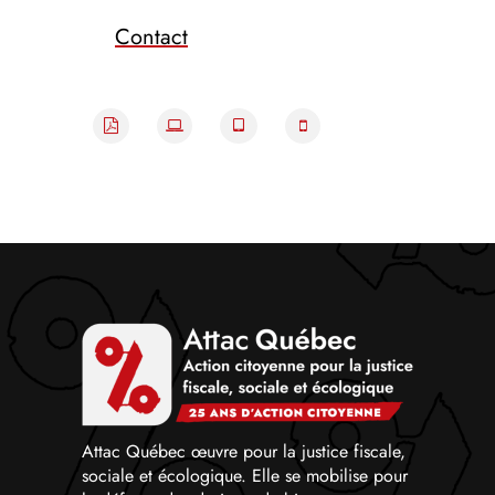
Contact
Attac Québec œuvre pour la justice fiscale,
sociale et écologique. Elle se mobilise pour