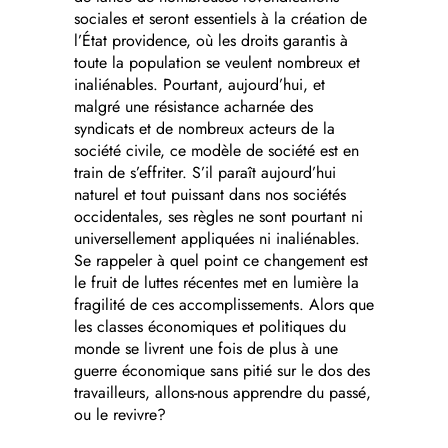
sociales et seront essentiels à la création de
l’État providence, où les droits garantis à
toute la population se veulent nombreux et
inaliénables. Pourtant, aujourd’hui, et
malgré une résistance acharnée des
syndicats et de nombreux acteurs de la
société civile, ce modèle de société est en
train de s’effriter. S’il paraît aujourd’hui
naturel et tout puissant dans nos sociétés
occidentales, ses règles ne sont pourtant ni
universellement appliquées ni inaliénables.
Se rappeler à quel point ce changement est
le fruit de luttes récentes met en lumière la
fragilité de ces accomplissements. Alors que
les classes économiques et politiques du
monde se livrent une fois de plus à une
guerre économique sans pitié sur le dos des
travailleurs, allons-nous apprendre du passé,
ou le revivre?