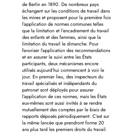
de Berlin en 1890. De nombreux pays
échangent sur les conditions de travail dans
les mines et proposent pour la première fois
l’application de normes communes telles
que la limitation et l’encadrement du travail
des enfants et des femmes, ainsi que la
limitation du travail le dimanche. Pour
favoriser l’application des recommandations
et en assurer le suivi entre les États
participants, deux mécanismes encore
utilisés aujourd’hui commencent à voir le
jour. En premier lieu, des inspecteurs du
travail spécialisés et indépendants du
patronat sont déployés pour assurer
l’application de ces normes, mais les États
eux-mêmes sont aussi invités à se rendre
mutuellement des comptes par le biais de
rapports déposés périodiquement. C’est sur
la même lancée que prendront forme 20
ans plus tard les premiers droits du travail.