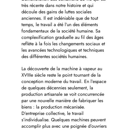
très récente dans notre histoire et qui
découle des gains de luttes sociales
anciennes. Il est indéniable que de tout
temps, le travail a été l’un des éléments
fondamentaux de la société humaine. Sa
complexification graduelle au fil des âges
reflète à la fois les changements sociaux et
les avancées technologiques et techniques
des différentes sociétés humaines.
La découverte de la machine à vapeur au
XVIIIe siècle reste le point tournant de la
conception moderne du travail. En l’espace
de quelques décennies seulement, la
production artisanale se voit concurrencée
par une nouvelle manière de fabriquer les
biens : la production mécanisée.
D’entreprise collective, le travail
s’individualise. Quelques machines peuvent
accomplir plus avec une poignée d’ouvriers