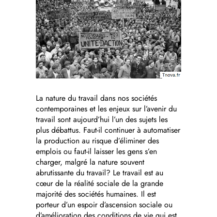
La nature du travail dans nos sociétés
contemporaines et les enjeux sur l’avenir du
travail sont aujourd’hui l’un des sujets les
plus débattus. Faut-il continuer à automatiser
la production au risque d’éliminer des
emplois ou faut-il laisser les gens s’en
charger, malgré la nature souvent
abrutissante du travail? Le travail est au
cœur de la réalité sociale de la grande
majorité des sociétés humaines. Il est
porteur d’un espoir d’ascension sociale ou
d’amélioration des conditions de vie qui est