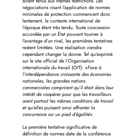
soient tenus aux mêmes restrictions. Les
négociations visant l’application de normes
minimales de protection commencent donc
lentement, le contexte international de
l’époque étant très tendu. Toute concession
accordée par un État pouvant tourner à
l’avantage d’un rival, les premières tentatives
restent limitées. Une réalisation viendra
cependant changer la donne. Tel qu’exprimé
sur le site officiel de l’Organisation
internationale du travail (OIT): «
Face à
l’interdépendance croissante des économies
nationales, les grandes nations
commerciales comprirent qu’il était dans leur
intérêt de coopérer pour que les travailleurs
aient partout les mêmes conditions de travail
et qu’elles puissent ainsi affronter la
concurrence sur un pied d’égalité
».
La première tentative significative de
définition de normes date de la conférence