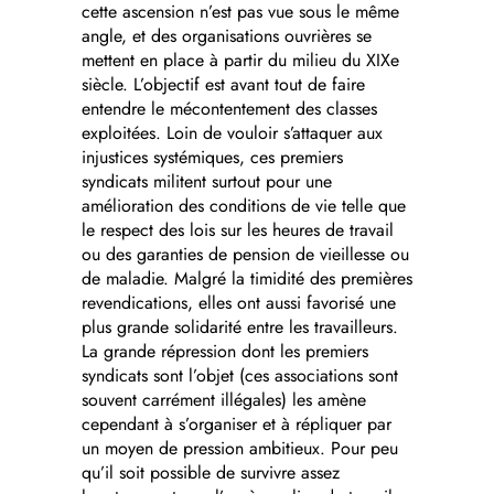
cette ascension n’est pas vue sous le même
angle, et des organisations ouvrières se
mettent en place à partir du milieu du XIXe
siècle. L’objectif est avant tout de faire
entendre le mécontentement des classes
exploitées. Loin de vouloir s’attaquer aux
injustices systémiques, ces premiers
syndicats militent surtout pour une
amélioration des conditions de vie telle que
le respect des lois sur les heures de travail
ou des garanties de pension de vieillesse ou
de maladie. Malgré la timidité des premières
revendications, elles ont aussi favorisé une
plus grande solidarité entre les travailleurs.
La grande répression dont les premiers
syndicats sont l’objet (ces associations sont
souvent carrément illégales) les amène
cependant à s’organiser et à répliquer par
un moyen de pression ambitieux. Pour peu
qu’il soit possible de survivre assez