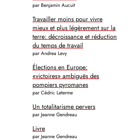
par Benjamin Aucuit
Travailler moins pour vivre
mieux et plus légèrement sur la
terre: décroissance et réduction
du temps de travail
par Andrea Levy
Élections en Europe:
«victoires» ambiguës des
pompiers pyromanes
par Cédric Leterme
Un totalitarisme pervers
par Jeanne Gendreau
Livre
par Jeanne Gendreau