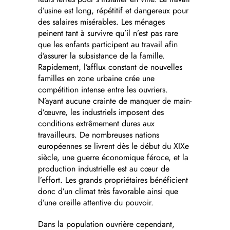
d’usine est long, répétitif et dangereux pour
des salaires misérables. Les ménages
peinent tant à survivre qu’il n’est pas rare
que les enfants participent au travail afin
d’assurer la subsistance de la famille.
Rapidement, l’afflux constant de nouvelles
familles en zone urbaine crée une
compétition intense entre les ouvriers.
N’ayant aucune crainte de manquer de main-
d’œuvre, les industriels imposent des
conditions extrêmement dures aux
travailleurs. De nombreuses nations
européennes se livrent dès le début du XIXe
siècle, une guerre économique féroce, et la
production industrielle est au cœur de
l’effort. Les grands propriétaires bénéficient
donc d’un climat très favorable ainsi que
d’une oreille attentive du pouvoir.
Dans la population ouvrière cependant,