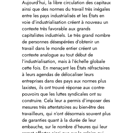
Aujourd’hui, la libre circulation des capitaux
ainsi que des normes du travail très inégales
entre les pays industrialisés et les États en
voie d’industrialisation créent à nouveau un
contexte très favorable aux grands
capitalistes industriels. Le très grand nombre
de personnes désespérées d’obtenir un
travail dans le monde entier créent un
contexte analogue au tout début de
l’industrialisation, mais à l’échelle globale
cette fois. En menaçant les États réfractaires
à leurs agendas de délocaliser leurs
entreprises dans des pays aux normes plus
laxistes, ils ont trouvé réponse aux contre-
pouvoirs que les luttes syndicales ont su
construire. Cela leur a permis d’imposer des
mesures très attentatoires au bien-être des
travailleurs, qui n’ont désormais souvent plus
de garanties quant à la durée de leur
embauche, sur le nombre d’heures qui leur