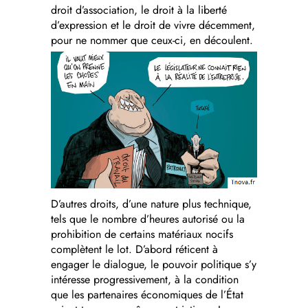
droit d’association, le droit à la liberté
d’expression et le droit de vivre décemment,
pour ne nommer que ceux-ci, en découlent.
D’autres droits, d’une nature plus technique,
tels que le nombre d’heures autorisé ou la
prohibition de certains matériaux nocifs
complètent le lot. D’abord réticent à
engager le dialogue, le pouvoir politique s’y
intéresse progressivement, à la condition
que les partenaires économiques de l’État