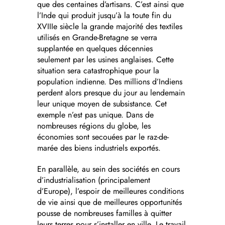
que des centaines d’artisans. C’est ainsi que
l’Inde qui produit jusqu’à la toute fin du
XVIIIe siècle la grande majorité des textiles
utilisés en Grande-Bretagne se verra
supplantée en quelques décennies
seulement par les usines anglaises. Cette
situation sera catastrophique pour la
population indienne. Des millions d’Indiens
perdent alors presque du jour au lendemain
leur unique moyen de subsistance. Cet
exemple n’est pas unique. Dans de
nombreuses régions du globe, les
économies sont secouées par le raz-de-
marée des biens industriels exportés.
En parallèle, au sein des sociétés en cours
d’industrialisation (principalement
d’Europe), l’espoir de meilleures conditions
de vie ainsi que de meilleures opportunités
pousse de nombreuses familles à quitter
leurs terres pour s’installer en ville. Le travail