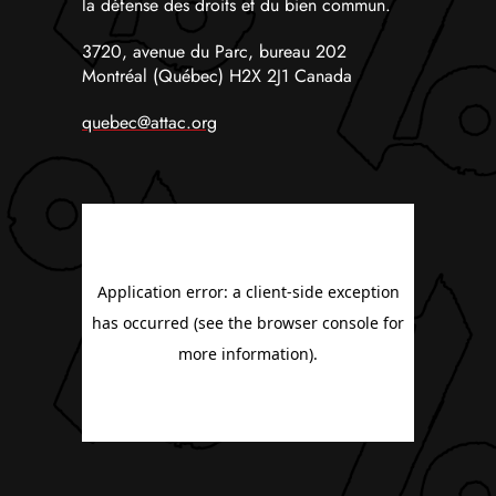
la défense des droits et du bien commun.
3720, avenue du Parc, bureau 202
Montréal (Québec) H2X 2J1 Canada
quebec@attac.org