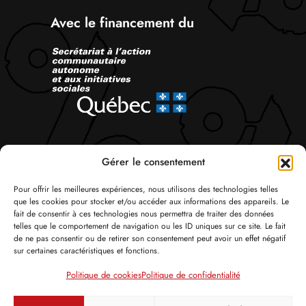
Avec le financement du
Suivez-nous
Gérer le consentement
Pour offrir les meilleures expériences, nous utilisons des technologies telles
que les cookies pour stocker et/ou accéder aux informations des appareils. Le
fait de consentir à ces technologies nous permettra de traiter des données
telles que le comportement de navigation ou les ID uniques sur ce site. Le fait
de ne pas consentir ou de retirer son consentement peut avoir un effet négatif
sur certaines caractéristiques et fonctions.
© Tous droits réservés 2026 Attac Québec
Politique de cookies
Politique de confidentialité
Politique de confidentialité
Politique de cookies
Crédits