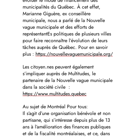
évoluer le mode de financement des
municipalités du Québec. À cet effet,
Marianne Giguère, ex conseillère
municipale, nous a parlé de la Nouvelle
vague municipale et des efforts de
représentantEs politiques de plusieurs villes
pour faire reconnaître l’évolution de leurs
tâches auprès de Québec. Pour en savoir
plus :
https://nouvellevaguemunicipale.org/
Les citoyen.nes peuvent également
s’impliquer auprès de Multitudes, le
partenaire de la Nouvelle vague municipale
dans la société civile :
https://www.multitudes.quebec
Au sujet de Montréal Pour tous:
Il s’agit d’une organisation bénévole et non
partisane, qui s’intéresse depuis plus de 13
ans à l’amélioration des finances publiques
et de la fiscalité montréalaises, et ce, dans