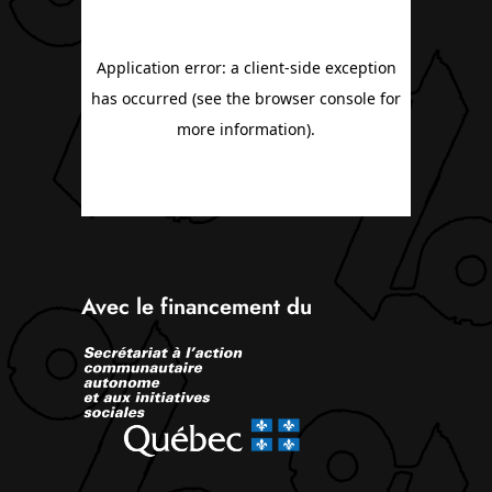
Avec le financement du