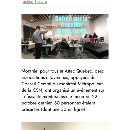
Justice fiscale
Montréal pour tous et Attac Québec, deux
associations citoyen.nes, appuyées du
Conseil Central du Montréal Métropolitain
de la CSN, ont organisé un événement sur
la fiscalité montréalaise le mercredi 22
octobre dernier. 80 personnes étaient
présentes (dont une 30 en ligne).