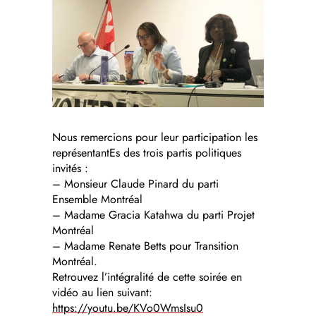
Nous remercions pour leur participation les
représentantEs des trois partis politiques
invités :
– Monsieur Claude Pinard du parti
Ensemble Montréal
– Madame Gracia Katahwa du parti Projet
Montréal
– Madame Renate Betts pour Transition
Montréal.
Retrouvez l’intégralité de cette soirée en
vidéo au lien suivant:
https://youtu.be/KVo0WmsIsu0