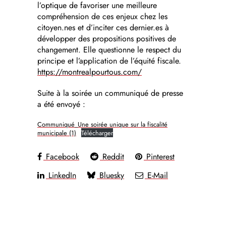
l’optique de favoriser une meilleure
compréhension de ces enjeux chez les
citoyen.nes et d’inciter ces dernier.es à
développer des propositions positives de
changement. Elle questionne le respect du
principe et l’application de l’équité fiscale.
https://montrealpourtous.com/
Suite à la soirée un communiqué de presse
a été envoyé :
Communiqué_Une soirée unique sur la fiscalité
municipale (1)
Télécharger
Facebook
Reddit
Pinterest
LinkedIn
Bluesky
E-Mail