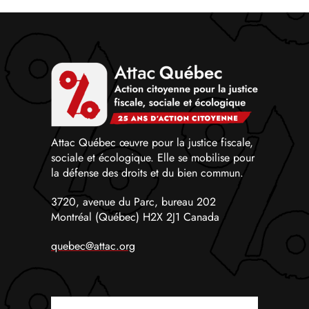
Attac Québec œuvre pour la justice fiscale,
sociale et écologique. Elle se mobilise pour
la défense des droits et du bien commun.
3720, avenue du Parc, bureau 202
Montréal (Québec) H2X 2J1 Canada
quebec@attac.org