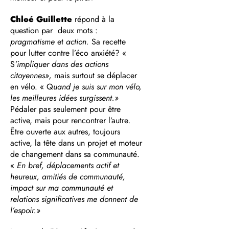
Chloé Guillette
répond à la
question par deux mots :
pragmatisme
et
action.
Sa recette
pour lutter contre l’éco anxiété? «
S
’impliquer dans des actions
citoyennes»,
mais surtout se déplacer
en vélo. « Q
uand je suis sur mon
vélo,
les meilleures idées surgissent.»
Pédaler pas seulement pour être
active, mais pour rencontrer l’autre
.
Être ouverte aux autres, toujours
active, la tête dans un projet et moteur
de changement dans sa communauté.
«
En bref, déplacements actif et
heureux, amitiés de communauté,
impact sur ma communauté et
relations significatives me donnent de
l’espoir.»