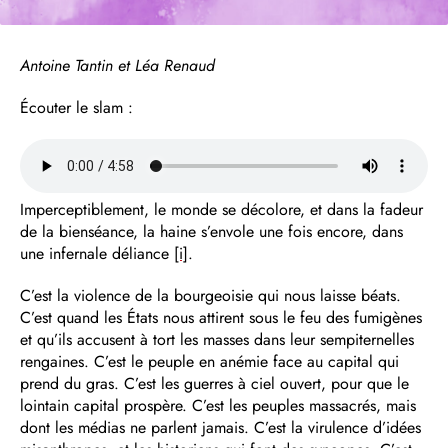
Antoine Tantin et Léa Renaud
Écouter le slam :
Imperceptiblement, le monde se décolore, et dans la fadeur
de la bienséance, la haine s’envole une fois encore, dans
une infernale déliance
[i]
.
C’est la violence de la bourgeoisie qui nous laisse béats.
C’est quand les États nous attirent sous le feu des fumigènes
et qu’ils accusent à tort les masses dans leur sempiternelles
rengaines. C’est le peuple en anémie face au capital qui
prend du gras. C’est les guerres à ciel ouvert, pour que le
lointain capital prospère. C’est les peuples massacrés, mais
dont les médias ne parlent jamais. C’est la virulence d’idées