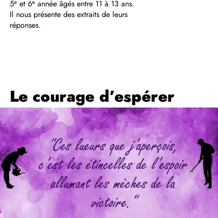
e
e
5
et 6
année âgés entre 11 à 13 ans.
Il nous présente des extraits de leurs
réponses.
Le courage d’espérer