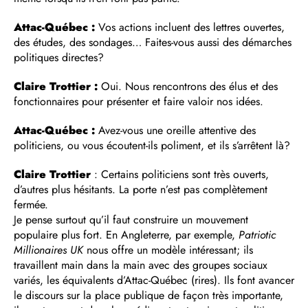
Attac-Québec :
Vos actions incluent des lettres ouvertes,
des études, des sondages… Faites-vous aussi des démarches
politiques directes?
Claire Trottier :
Oui. Nous rencontrons des élus et des
fonctionnaires pour présenter et faire valoir nos idées.
Attac-Québec :
Avez-vous une oreille attentive des
politiciens, ou vous écoutent-ils poliment, et ils s’arrêtent là?
Claire Trottier
: Certains politiciens sont très ouverts,
d’autres plus hésitants. La porte n’est pas complètement
fermée.
Je pense surtout qu’il faut construire un mouvement
populaire plus fort. En Angleterre, par exemple,
Patriotic
Millionaires UK
nous offre un modèle intéressant; ils
travaillent main dans la main avec des groupes sociaux
variés, les équivalents d’Attac-Québec (rires). Ils font avancer
le discours sur la place publique de façon très importante,