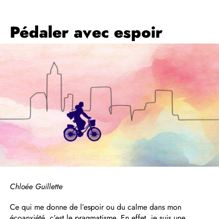
Pédaler avec espoir
Chloée Guillette
Ce qui me donne de l’espoir ou du calme dans mon
écoanxiété, c’est le pragmatisme. En effet, je suis une