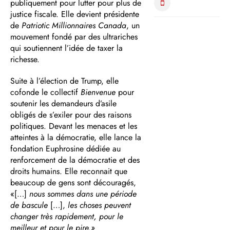
publiquement pour lutter pour plus de
justice fiscale. Elle devient présidente
de
Patriotic Millionnaires Canada
, un
mouvement fondé par des ultrariches
qui soutiennent l’idée de taxer la
richesse.
Suite à l’élection de Trump, elle
cofonde le collectif
Bienvenue
pour
soutenir les demandeurs d’asile
obligés de s’exiler pour des raisons
politiques. Devant les menaces et les
atteintes à la démocratie, elle lance la
fondation Euphrosine dédiée au
renforcement de la démocratie et des
droits humains. Elle reconnait que
beaucoup de gens sont découragés,
«[…]
nous sommes dans une période
de bascule
[…],
les choses peuvent
changer très rapidement, pour le
meilleur et pour le pire.»