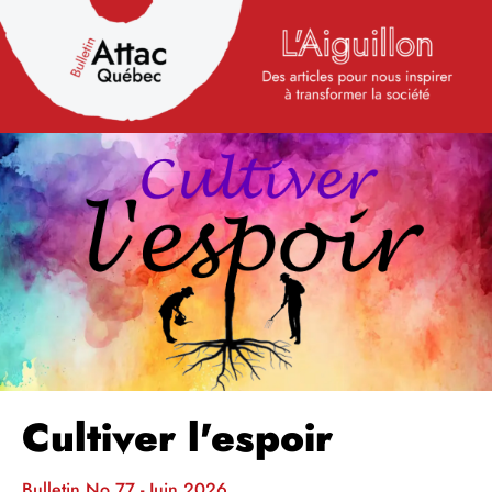
Cultiver l'espoir
Bulletin No 77 - Juin 2026