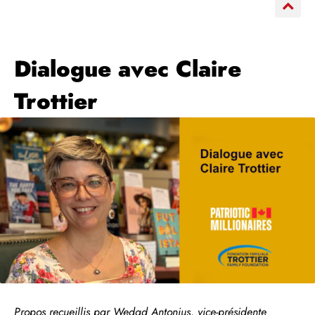
Dialogue avec Claire
Trottier
Propos recueillis par Wedad Antonius, vice-présidente