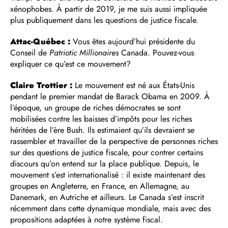
xénophobes. À partir de 2019, je me suis aussi impliquée
plus publiquement dans les questions de justice fiscale.
Attac-Québec :
Vous êtes aujourd’hui présidente du
Conseil de
Patriotic Millionaires
Canada. Pouvez-vous
expliquer ce qu’est ce mouvement?
Claire Trottier :
Le mouvement est né aux États-Unis
pendant le premier mandat de Barack Obama en 2009. À
l’époque, un groupe de riches démocrates se sont
mobilisées contre les baisses d’impôts pour les riches
héritées de l’ère Bush. Ils estimaient qu’ils devraient se
rassembler et travailler de la perspective de personnes riches
sur des questions de justice fiscale, pour contrer certains
discours qu’on entend sur la place publique. Depuis, le
mouvement s’est internationalisé : il existe maintenant des
groupes en Angleterre, en France, en Allemagne, au
Danemark, en Autriche et ailleurs. Le Canada s’est inscrit
récemment dans cette dynamique mondiale, mais avec des
propositions adaptées à notre système fiscal.