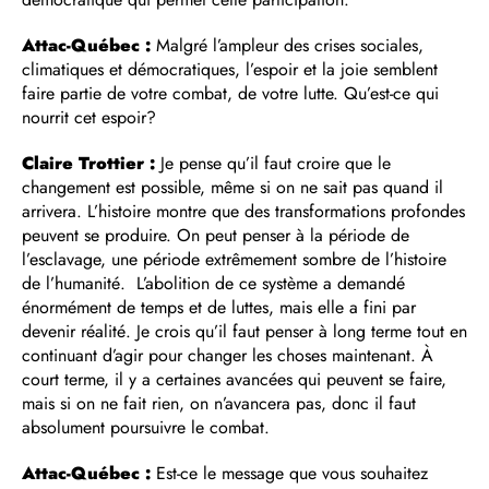
Attac-Québec :
Malgré l’ampleur des crises sociales,
climatiques et démocratiques, l’espoir et la joie semblent
faire partie de votre combat, de votre lutte. Qu’est-ce qui
nourrit cet espoir?
Claire Trottier :
Je pense qu’il faut croire que le
changement est possible, même si on ne sait pas quand il
arrivera. L’histoire montre que des transformations profondes
peuvent se produire. On peut penser à la période de
l’esclavage, une période extrêmement sombre de l’histoire
de l’humanité. L’abolition de ce système a demandé
énormément de temps et de luttes, mais elle a fini par
devenir réalité. Je crois qu’il faut penser à long terme tout en
continuant d’agir pour changer les choses maintenant. À
court terme, il y a certaines avancées qui peuvent se faire,
mais si on ne fait rien, on n’avancera pas, donc il faut
absolument poursuivre le combat.
Attac-Québec :
Est-ce le message que vous souhaitez