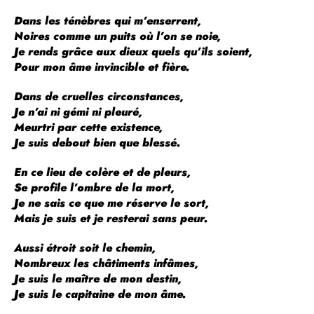
Dans les ténèbres qui m’enserrent,
Noires comme un puits où l’on se noie,
Je rends grâce aux dieux quels qu’ils soient,
Pour mon âme invincible et fière.
Dans de cruelles circonstances,
Je n’ai ni gémi ni pleuré,
Meurtri par cette existence,
Je suis debout bien que blessé.
En ce lieu de colère et de pleurs,
Se profile l’ombre de la mort,
Je ne sais ce que me réserve le sort,
Mais je suis et je resterai sans peur.
Aussi étroit soit le chemin,
Nombreux les châtiments infâmes,
Je suis le maître de mon destin,
Je suis le capitaine de mon âme.