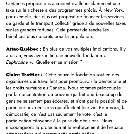
Certaines propositions associent d’ailleurs clairement une
taxe sur la richesse à des programmes précis. À New York,
par exemple, des élus ont proposé de financer les services
de garde et le transport collectif grâce à de nouvelles taxes
sur les grandes fortunes. Cela permet de rendre les
bénéfices plus concrets pour la population.
Attac-Québec :
En plus de vos multiples implications, il y
a un an, vous avez initié une nouvelle fondation «
Euphrosine »
. Quelle est sa mission ?
Claire Trottier :
Cette nouvelle fondation soutien des
organismes qui travaillent pour promouvoir la démocratie et
les droits humains au Canada. Nous sommes préoccupés
par la concentration du pouvoir qui fait que beaucoup de
gens ne se sentent pas écoutés, et n’ont pas la possibilité de
participer aux décisions qui affectent leur vie. Pour nous, la
démocratie, ce n’est pas seulement le vote, c’est la
participation citoyenne à la prise de décisions. Nous
encourageons la protection et le renforcement de l’espace
démocratique qui permet cette participation.