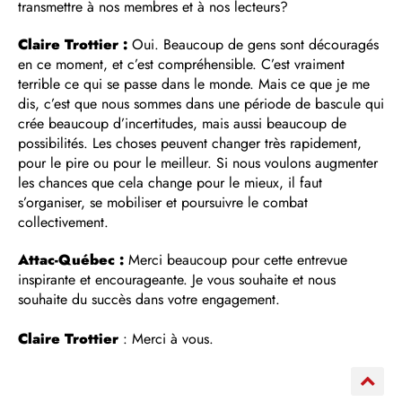
transmettre à nos membres et à nos lecteurs?
Claire Trottier :
Oui. Beaucoup de gens sont découragés
en ce moment, et c’est compréhensible. C’est vraiment
terrible ce qui se passe dans le monde. Mais ce que je me
dis, c’est que nous sommes dans une période de bascule qui
crée beaucoup d’incertitudes, mais aussi beaucoup de
possibilités. Les choses peuvent changer très rapidement,
pour le pire ou pour le meilleur. Si nous voulons augmenter
les chances que cela change pour le mieux, il faut
s’organiser, se mobiliser et poursuivre le combat
collectivement.
Attac-Québec :
Merci beaucoup pour cette entrevue
inspirante et encourageante. Je vous souhaite et nous
souhaite du succès dans votre engagement.
Claire Trottier
: Merci à vous.