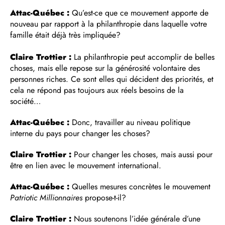
Attac-Québec :
Qu’est-ce que ce mouvement apporte de
nouveau par rapport à la philanthropie dans laquelle votre
famille était déjà très impliquée?
Claire Trottier :
La philanthropie peut accomplir de belles
choses, mais elle repose sur la générosité volontaire des
personnes riches. Ce sont elles qui décident des priorités, et
cela ne répond pas toujours aux réels besoins de la
société…
Attac-Québec :
Donc, travailler au niveau politique
interne du pays pour changer les choses?
Claire Trottier :
Pour changer les choses, mais aussi pour
être en lien avec le mouvement international.
Attac-Québec :
Quelles mesures concrètes le mouvement
Patriotic Millionnaires
propose-t-il?
Claire Trottier :
Nous soutenons l’idée générale d’une