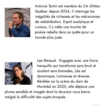
Antoine Tantin est membre du CA d’Attac
Québec depuis 2024, il interroge les
inégalités de richesses et les mécanismes
de redistribution. Esprit analytique et
curieux, il y mêle une touche de
poésie rebelle dans sa quête pour un
monde plus juste.
Léa Renaud: Engagée avec une force
tranquille qui transforme sans bruit et
soutient sans bravades, Léa est
dynamique, lumineuse et rêveuse.
Révélée sur la scène du slam de
Montréal en 2025, elle déploie une
plume sensible et imagée dont la douceur nous berce
malgré la difficulté des sujets évoqués.