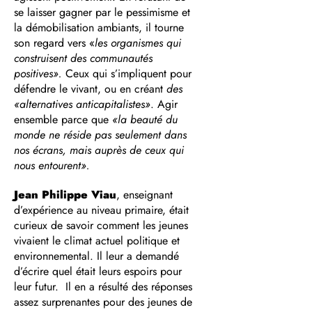
se laisser gagner par le pessimisme et
la démobilisation ambiants, il tourne
son regard vers «
les organismes qui
construisent des communautés
positives».
Ceux qui s’impliquent pour
défendre le vivant, ou en créant
des
«alternatives anticapitalistes»
. Agir
ensemble parce que
«la beauté du
monde ne réside pas seulement dans
nos écrans, mais auprès de ceux qui
nous entourent».
Jean Philippe Viau
, enseignant
d’expérience au niveau primaire, était
curieux de savoir comment les jeunes
vivaient le climat actuel politique et
environnemental. Il leur a demandé
d’écrire quel était leurs espoirs pour
leur futur. Il en a résulté des réponses
assez surprenantes pour des jeunes de