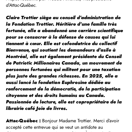
d’Attac-Québec.
Claire Trottier siège au conseil d’administration de
la Fondation Trottier. Héritière d’une famille très
fortunée, elle a abandonné une carrière scientifique
pour se consacrer à la défense de causes qui lui
tiennent à cœur. Elle est cofondatrice du collectif
Bienvenue, qui soutient les demandeurs d’asile à
Montréal, elle est également présidente du Conseil
de Patriotic Millionaires Canada, un mouvement de
personnes fortunées qui militent pour une taxation
plus juste des grandes richesses. En 2025, elle a
aussi lancé la fondation Euphrosine dédiée au
renforcement de la démocratie, de la participation
citoyenne et des droits humains au Canada.
Passionnée de lecture, elle est copropriétaire de la
librairie café Joie de livres.
Attac-Québec :
Bonjour Madame Trottier. Merci d’avoir
accepté cette entrevue qui se veut un antidote au