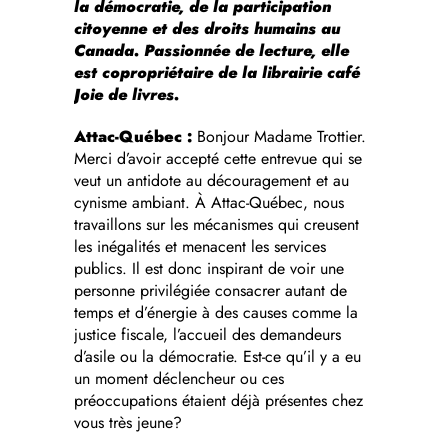
la démocratie, de la participation
citoyenne et des droits humains au
Canada. Passionnée de lecture, elle
est copropriétaire de la librairie café
Joie de livres.
Attac-Québec :
Bonjour Madame Trottier.
Merci d’avoir accepté cette entrevue qui se
veut un antidote au découragement et au
cynisme ambiant. À Attac-Québec, nous
travaillons sur les mécanismes qui creusent
les inégalités et menacent les services
publics. Il est donc inspirant de voir une
personne privilégiée consacrer autant de
temps et d’énergie à des causes comme la
justice fiscale, l’accueil des demandeurs
d’asile ou la démocratie. Est-ce qu’il y a eu
un moment déclencheur ou ces
préoccupations étaient déjà présentes chez
vous très jeune?