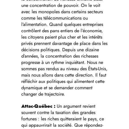
une concentration de pouvoir. On le voit
avec les monopoles dans certains secteurs
comme les télécommunications ou
l’alimentation. Quand quelques entreprises
contrôlent des pans entiers de l’économie,
les citoyens paient plus cher et les intérêts
privés prennent davantage de place dans les
décisions politiques. Depuis une dizaine
d’années, la concentration des richesses
progresse à un rythme inquiétant. Nous ne
sommes pas rendus au niveau des États-Unis,
mais nous allons dans cette direction. Il faut
réfléchir aux politiques qui alimentent cette
dynamique et se demander comment
changer de trajectoire.
Attac-Québec :
Un argument revient
souvent contre la taxation des grandes
fortunes : les riches quitteraient le pays, ce
qui appauvrirait la société. Que répondez-