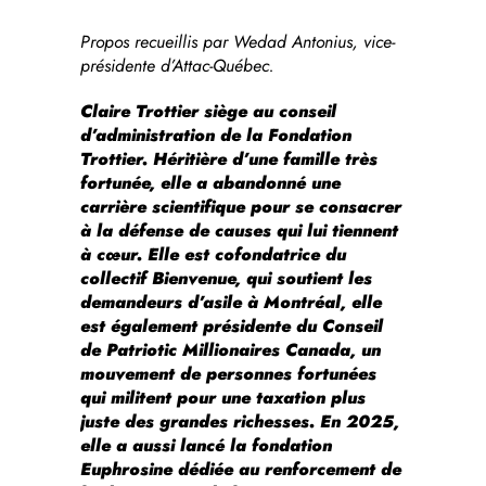
Propos recueillis par Wedad Antonius, vice-
présidente d’Attac-Québec.
Claire Trottier siège au conseil
d’administration de la Fondation
Trottier. Héritière d’une famille très
fortunée, elle a abandonné une
carrière scientifique pour se consacrer
à la défense de causes qui lui tiennent
à cœur. Elle est cofondatrice du
collectif Bienvenue, qui soutient les
demandeurs d’asile à Montréal, elle
est également présidente du Conseil
de Patriotic Millionaires Canada, un
mouvement de personnes fortunées
qui militent pour une taxation plus
juste des grandes richesses. En 2025,
elle a aussi lancé la fondation
Euphrosine dédiée au renforcement de