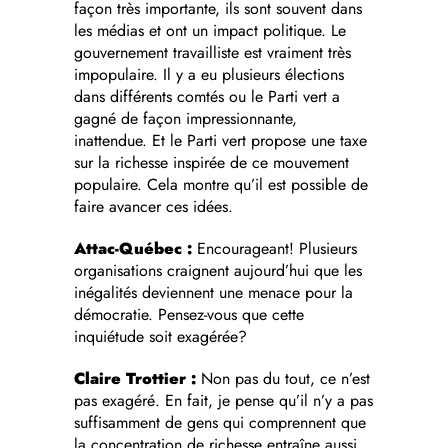
façon très importante, ils sont souvent dans
les médias et ont un impact politique. Le
gouvernement travailliste est vraiment très
impopulaire. Il y a eu plusieurs élections
dans différents comtés ou le Parti vert a
gagné de façon impressionnante,
inattendue. Et le Parti vert propose une taxe
sur la richesse inspirée de ce mouvement
populaire. Cela montre qu’il est possible de
faire avancer ces idées.
Attac-Québec :
Encourageant! Plusieurs
organisations craignent aujourd’hui que les
inégalités deviennent une menace pour la
démocratie. Pensez-vous que cette
inquiétude soit exagérée?
Claire Trottier :
Non pas du tout, ce n’est
pas exagéré. En fait, je pense qu’il n’y a pas
suffisamment de gens qui comprennent que
la concentration de richesse entraîne aussi