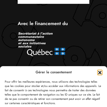
Avec le financement du
Suivez-nous
Gérer le consentement
Pour offrir les meilleures expériences, nous utilisons des technologies telles
que les cookies pour stocker et/ou accéder aux informations des appareils. Le
fait de consentir à ces technologies nous permettra de traiter des données
telles que le comportement de navigation ou les ID uniques sur ce site. Le fait
de ne pas consentir ou de retirer son consentement peut avoir un effet négatif
sur certaines caractéristiques et fonctions.
© Tous droits réservés 2026 Attac Québec