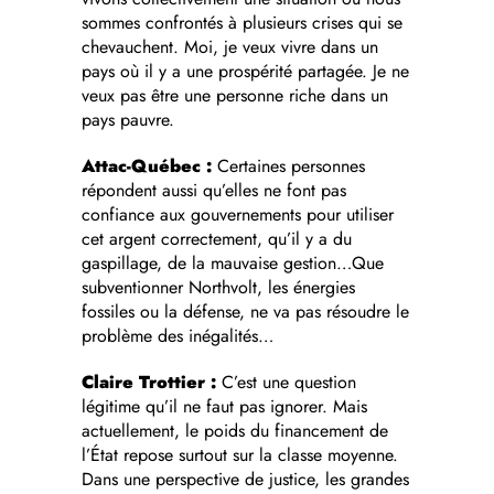
sommes confrontés à plusieurs crises qui se
chevauchent. Moi, je veux vivre dans un
pays où il y a une prospérité partagée. Je ne
veux pas être une personne riche dans un
pays pauvre.
Attac-Québec :
Certaines personnes
répondent aussi qu’elles ne font pas
confiance aux gouvernements pour utiliser
cet argent correctement, qu’il y a du
gaspillage, de la mauvaise gestion…Que
subventionner Northvolt, les énergies
fossiles ou la défense, ne va pas résoudre le
problème des inégalités…
Claire Trottier :
C’est une question
légitime qu’il ne faut pas ignorer. Mais
actuellement, le poids du financement de
l’État repose surtout sur la classe moyenne.
Dans une perspective de justice, les grandes