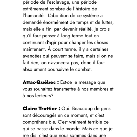
période de l’esclavage, une période
extrêmement sombre de l’histoire de
l’humanité. L’abolition de ce système a
demandé énormément de temps et de luttes,
mais elle a fini par devenir réalité. Je crois
qu’il faut penser à long terme tout en
continuant d’agir pour changer les choses
maintenant. À court terme, il y a certaines
avancées qui peuvent se faire, mais si on ne
fait rien, on n’avancera pas, donc il faut
absolument poursuivre le combat.
Attac-Québec :
Est-ce le message que
vous souhaitez transmettre à nos membres et
à nos lecteurs?
Claire Trottier :
Oui. Beaucoup de gens
sont découragés en ce moment, et c’est
compréhensible. C’est vraiment terrible ce
qui se passe dans le monde. Mais ce que je
me dis, c’est que nous sommes dans une