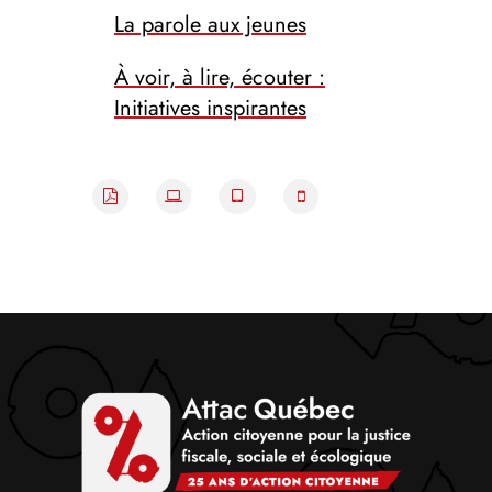
La parole aux jeunes
À voir, à lire, écouter :
Initiatives inspirantes