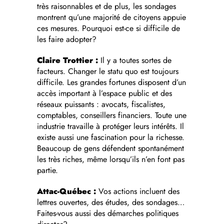
très raisonnables et de plus, les sondages
montrent qu’une majorité de citoyens appuie
ces mesures. Pourquoi est-ce si difficile de
les faire adopter?
Claire Trottier :
Il y a toutes sortes de
facteurs. Changer le statu quo est toujours
difficile. Les grandes fortunes disposent d’un
accès important à l’espace public et des
réseaux puissants : avocats, fiscalistes,
comptables, conseillers financiers. Toute une
industrie travaille à protéger leurs intérêts. Il
existe aussi une fascination pour la richesse.
Beaucoup de gens défendent spontanément
les très riches, même lorsqu’ils n’en font pas
partie.
Attac-Québec :
Vos actions incluent des
lettres ouvertes, des études, des sondages…
Faites-vous aussi des démarches politiques