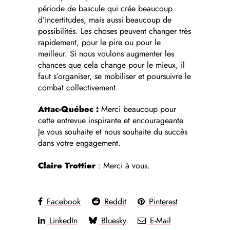
période de bascule qui crée beaucoup
d’incertitudes, mais aussi beaucoup de
possibilités. Les choses peuvent changer très
rapidement, pour le pire ou pour le
meilleur. Si nous voulons augmenter les
chances que cela change pour le mieux, il
faut s’organiser, se mobiliser et poursuivre le
combat collectivement.
Attac-Québec :
Merci beaucoup pour
cette entrevue inspirante et encourageante.
Je vous souhaite et nous souhaite du succès
dans votre engagement.
Claire Trottier
: Merci à vous.
Facebook
Reddit
Pinterest
LinkedIn
Bluesky
E-Mail