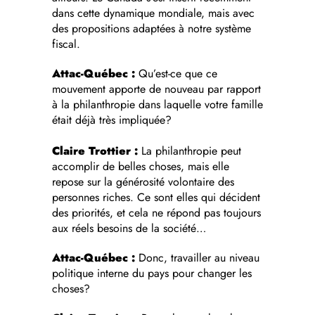
dans cette dynamique mondiale, mais avec
des propositions adaptées à notre système
fiscal.
Attac-Québec :
Qu’est-ce que ce
mouvement apporte de nouveau par rapport
à la philanthropie dans laquelle votre famille
était déjà très impliquée?
Claire Trottier :
La philanthropie peut
accomplir de belles choses, mais elle
repose sur la générosité volontaire des
personnes riches. Ce sont elles qui décident
des priorités, et cela ne répond pas toujours
aux réels besoins de la société…
Attac-Québec :
Donc, travailler au niveau
politique interne du pays pour changer les
choses?