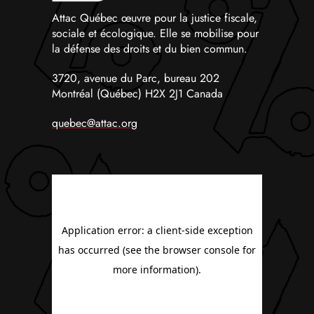
Attac Québec œuvre pour la justice fiscale,
sociale et écologique. Elle se mobilise pour
la défense des droits et du bien commun.
3720, avenue du Parc, bureau 202
Montréal (Québec) H2X 2J1 Canada
quebec@attac.org