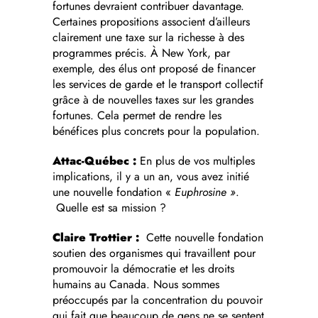
fortunes devraient contribuer davantage.
Certaines propositions associent d’ailleurs
clairement une taxe sur la richesse à des
programmes précis. À New York, par
exemple, des élus ont proposé de financer
les services de garde et le transport collectif
grâce à de nouvelles taxes sur les grandes
fortunes. Cela permet de rendre les
bénéfices plus concrets pour la population.
Attac-Québec :
En plus de vos multiples
implications, il y a un an, vous avez initié
une nouvelle fondation «
Euphrosine »
.
Quelle est sa mission ?
Claire Trottier :
Cette nouvelle fondation
soutien des organismes qui travaillent pour
promouvoir la démocratie et les droits
humains au Canada. Nous sommes
préoccupés par la concentration du pouvoir
qui fait que beaucoup de gens ne se sentent