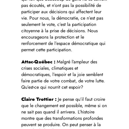
pas écoutés, et n’ont pas la possibilité de
participer aux décisions qui affectent leur
vie. Pour nous, la démocratie, ce n’est pas
seulement le vote, c’est la participation
citoyenne à la prise de décisions. Nous
encourageons la protection et le
renforcement de l’espace démocratique qui
permet cette participation.
Attac-Québec :
Malgré l’ampleur des
crises sociales, climatiques et
démocratiques, l’espoir et la joie semblent
faire partie de votre combat, de votre lutte.
Qu’est-ce qui nourrit cet espoir?
Claire Trottier :
Je pense qu’il faut croire
que le changement est possible, même si on
ne sait pas quand il arrivera. L’histoire
montre que des transformations profondes
peuvent se produire. On peut penser à la