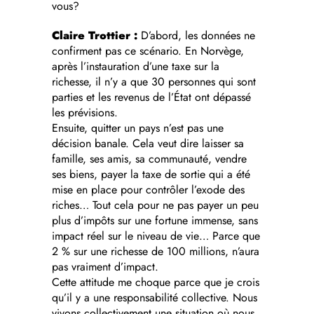
vous?
Claire Trottier :
D’abord, les données ne
confirment pas ce scénario. En Norvège,
après l’instauration d’une taxe sur la
richesse, il n’y a que 30 personnes qui sont
parties et les revenus de l’État ont dépassé
les prévisions.
Ensuite, quitter un pays n’est pas une
décision banale. Cela veut dire laisser sa
famille, ses amis, sa communauté, vendre
ses biens, payer la taxe de sortie qui a été
mise en place pour contrôler l’exode des
riches… Tout cela pour ne pas payer un peu
plus d’impôts sur une fortune immense, sans
impact réel sur le niveau de vie… Parce que
2 % sur une richesse de 100 millions, n’aura
pas vraiment d’impact.
Cette attitude me choque parce que je crois
qu’il y a une responsabilité collective. Nous
vivons collectivement une situation où nous