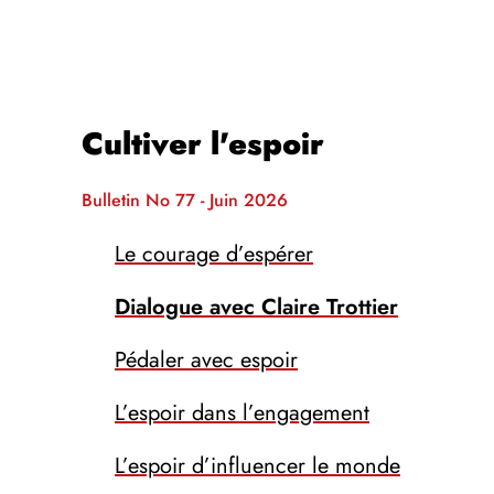
Cultiver l'espoir
Bulletin No 77 - Juin 2026
Le courage d’espérer
Dialogue avec Claire Trottier
Pédaler avec espoir
L’espoir dans l’engagement
L’espoir d’influencer le monde