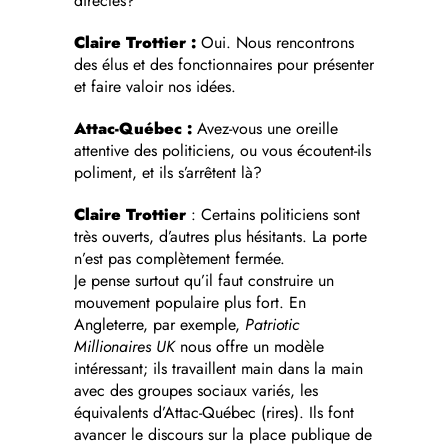
directes?
Claire Trottier :
Oui. Nous rencontrons
des élus et des fonctionnaires pour présenter
et faire valoir nos idées.
Attac-Québec :
Avez-vous une oreille
attentive des politiciens, ou vous écoutent-ils
poliment, et ils s’arrêtent là?
Claire Trottier
: Certains politiciens sont
très ouverts, d’autres plus hésitants. La porte
n’est pas complètement fermée.
Je pense surtout qu’il faut construire un
mouvement populaire plus fort. En
Angleterre, par exemple,
Patriotic
Millionaires UK
nous offre un modèle
intéressant; ils travaillent main dans la main
avec des groupes sociaux variés, les
équivalents d’Attac-Québec (rires). Ils font
avancer le discours sur la place publique de